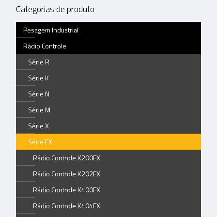
Categorias de produto
Pesagem Industrial
Rádio Controle
Série R
Série K
Série N
Série M
Série X
Série EX
Rádio Controle K200EX
Rádio Controle K202EX
Rádio Controle K400EX
Rádio Controle K404EX