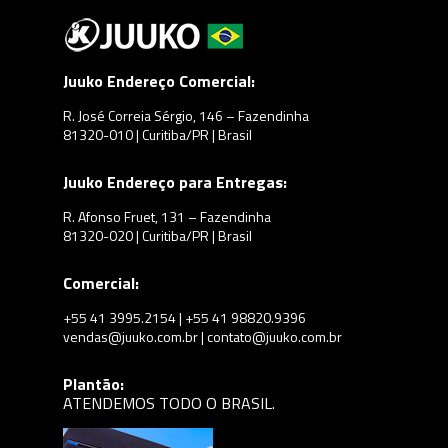
Juuko Endereço Comercial:
R. José Correia Sérgio, 146 – Fazendinha
81320-010 | Curitiba/PR | Brasil
Juuko Endereço para Entregas:
R. Afonso Fruet, 131 – Fazendinha
81320-020 | Curitiba/PR | Brasil
Comercial:
+55 41 3995.2154 | +55 41 98820.9396
vendas@juuko.com.br | contato@juuko.com.br
Plantão:
ATENDEMOS TODO O BRASIL.