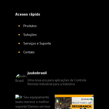
Acesso rápido
Produtos
Soluções
Serviços e Suporte
Contato
juukobrasil
Uma nova era para aplicações de Controle
Remoto Industrial para a Indústria