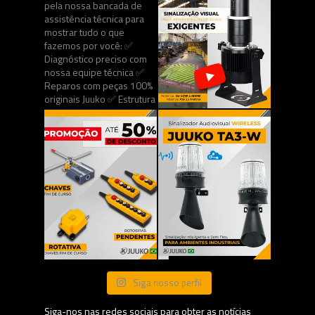
Siga nosso perfil
Siga-nos nas redes sociais para obter as notícias