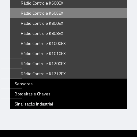
Rádio Controle K600EX
Rádio Controle K606EX
Rádio Controle K800EX
Rádio Controle K808EX
Rádio Controle K1000EX
Rádio Controle K1010EX
Rádio Controle K1200EX
Rádio Controle K1212EX
Sensores
Botoeiras e Chaves
Sinalização Industrial