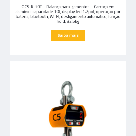
OCS-K-10T – Balança para Içamentos – Carcaça em
alumínio, capacidade 10t, display led 1.2pol, operação por
bateria, bluetooth, WI-FI, desligamento automático, função
hold, 32,5kg