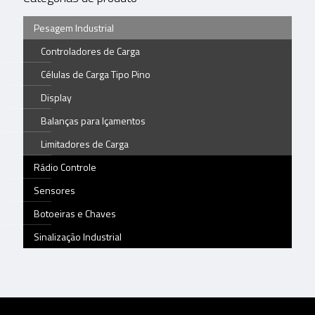
Pesagem Industrial
Controladores de Carga
Células de Carga Tipo Pino
Display
Balanças para Içamentos
Limitadores de Carga
Rádio Controle
Sensores
Botoeiras e Chaves
Sinalização Industrial