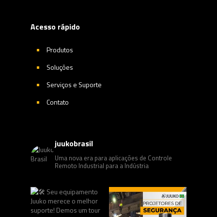
Acesso rápido
Produtos
Soluções
Serviços e Suporte
Contato
juukobrasil
Uma nova era para aplicações de Controle
Remoto Industrial para a Indústria