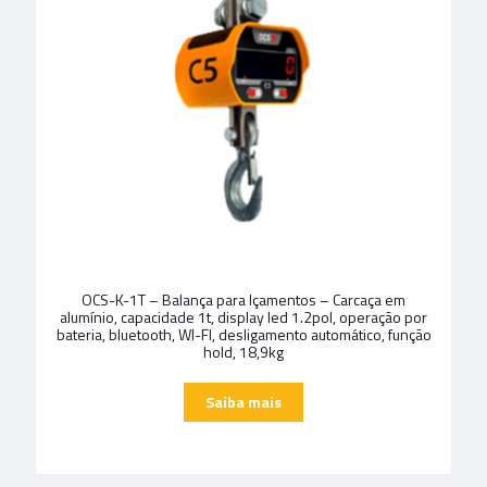
OCS-K-1T – Balança para Içamentos – Carcaça em
alumínio, capacidade 1t, display led 1.2pol, operação por
bateria, bluetooth, WI-FI, desligamento automático, função
hold, 18,9kg