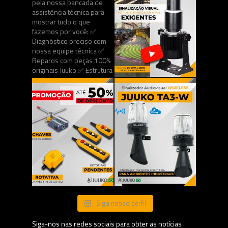
Siga nosso perfil
Siga-nos nas redes sociais para obter as notícias