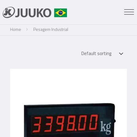
Home
Pesagem Industrial