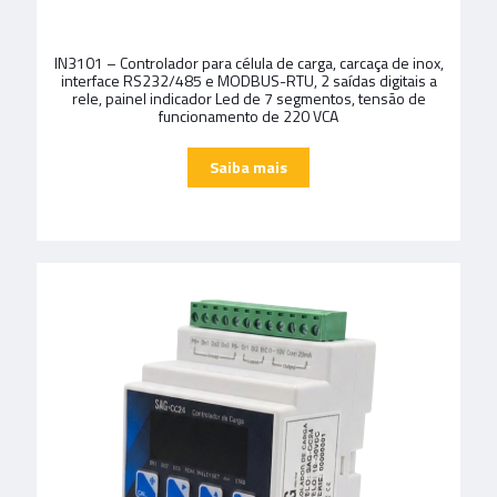
IN3101 – Controlador para célula de carga, carcaça de inox,
interface RS232/485 e MODBUS-RTU, 2 saídas digitais a
rele, painel indicador Led de 7 segmentos, tensão de
funcionamento de 220 VCA