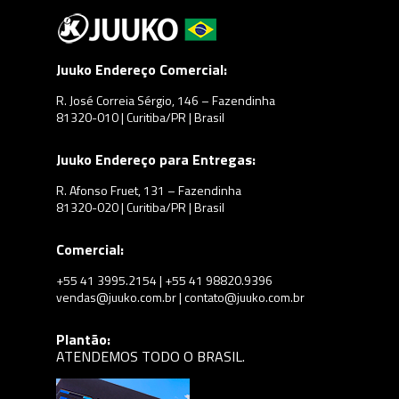
Juuko Endereço Comercial:
R. José Correia Sérgio, 146 – Fazendinha
81320-010 | Curitiba/PR | Brasil
Juuko Endereço para Entregas:
R. Afonso Fruet, 131 – Fazendinha
81320-020 | Curitiba/PR | Brasil
Comercial:
+55 41 3995.2154 | +55 41 98820.9396
vendas@juuko.com.br | contato@juuko.com.br
Plantão:
ATENDEMOS TODO O BRASIL.