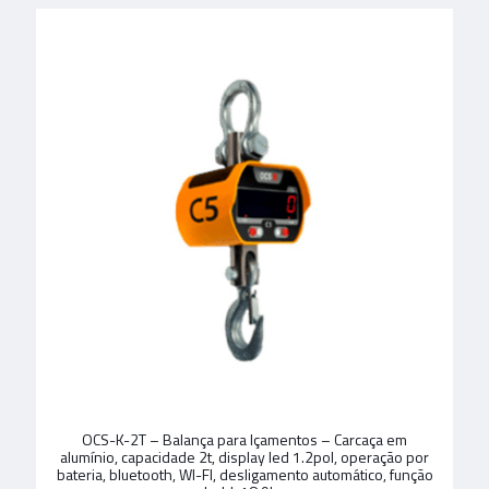
OCS-K-2T – Balança para Içamentos – Carcaça em
alumínio, capacidade 2t, display led 1.2pol, operação por
bateria, bluetooth, WI-FI, desligamento automático, função