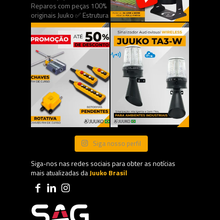
Siga nosso perfil
Siga-nos nas redes sociais para obter as notícias
mais atualizadas da
Juuko Brasil