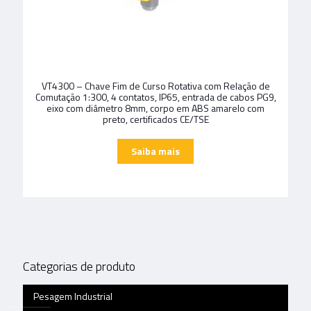
VT4300 – Chave Fim de Curso Rotativa com Relação de
Comutação 1:300, 4 contatos, IP65, entrada de cabos PG9,
eixo com diâmetro 8mm, corpo em ABS amarelo com
preto, certificados CE/TSE
Categorias de produto
Pesagem Industrial