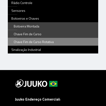
Rádio Controle
Sensores
Botoeiras e Chaves
Botoeira Montada
Chave Fim de Curso
Chave Fim de Curso Rotativa
Sinalização Industrial
Juuko Endereço Comercial: