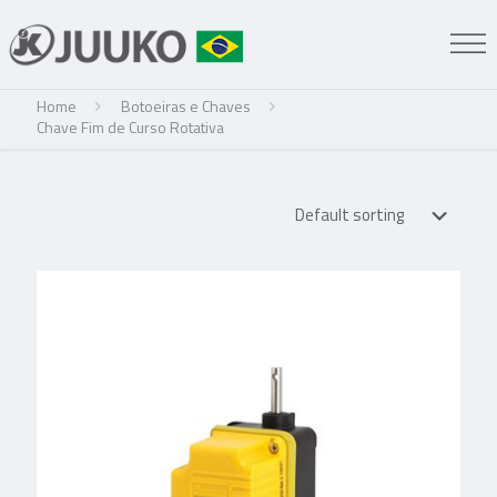
Home
Botoeiras e Chaves
Chave Fim de Curso Rotativa