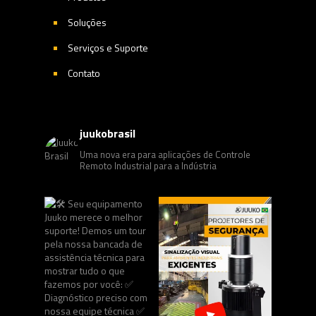
Soluções
Serviços e Suporte
Contato
juukobrasil
Uma nova era para aplicações de Controle
Remoto Industrial para a Indústria