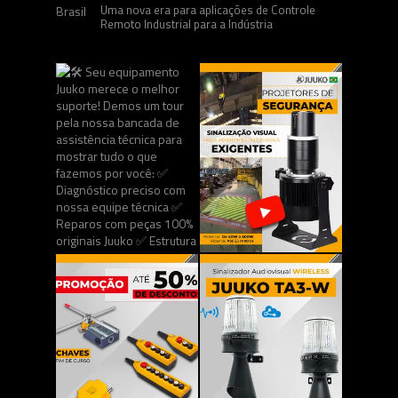
Uma nova era para aplicações de Controle
Remoto Industrial para a Indústria