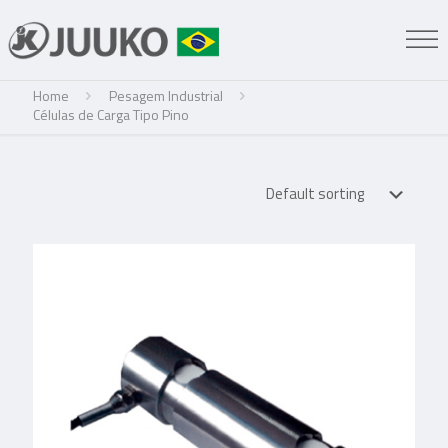
Home
Pesagem Industrial
Células de Carga Tipo Pino