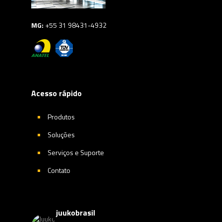
MG:
+55 31 98431-4932
Acesso rápido
Produtos
Soluções
Serviços e Suporte
Contato
juukobrasil