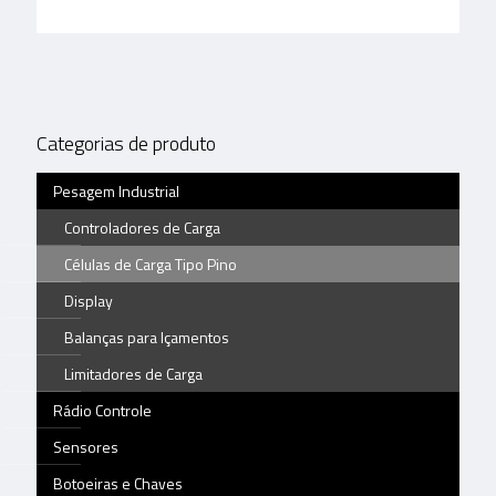
Categorias de produto
Pesagem Industrial
Controladores de Carga
Células de Carga Tipo Pino
Display
Balanças para Içamentos
Limitadores de Carga
Rádio Controle
Sensores
Botoeiras e Chaves