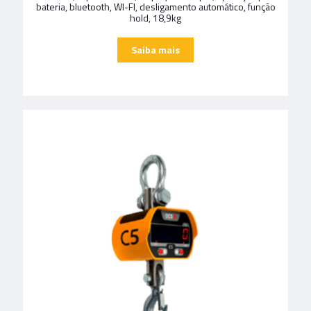
bateria, bluetooth, WI-FI, desligamento automático, função
hold, 18,9kg