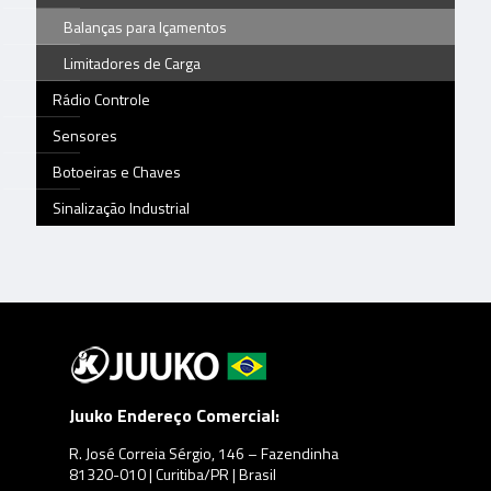
Balanças para Içamentos
Limitadores de Carga
Rádio Controle
Sensores
Botoeiras e Chaves
Sinalização Industrial
Juuko Endereço Comercial:
R. José Correia Sérgio, 146 – Fazendinha
81320-010 | Curitiba/PR | Brasil