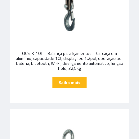
OCS-K-10T – Balança para Içamentos – Carcaça em
alumínio, capacidade 10t, display led 1.2pol, operação por
bateria, bluetooth, WI-FI, desligamento automático, função
hold, 32,5kg