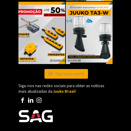
Siga nosso perfil
Siga-nos nas redes sociais para obter as notícias
mais atualizadas da
Juuko Brasil