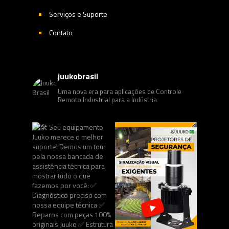
Serviços e Suporte
Contato
juukobrasil
Uma nova era para aplicações de Controle
Remoto Industrial para a Indústria