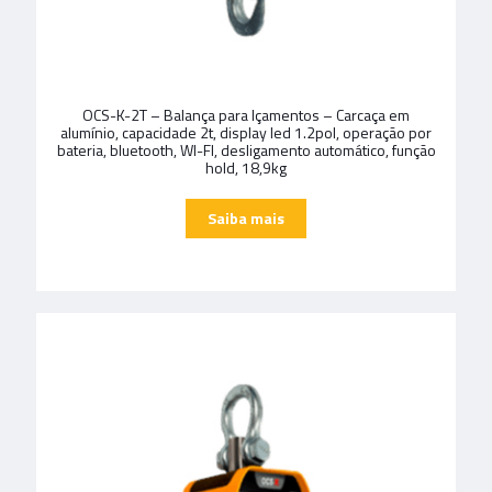
OCS-K-2T – Balança para Içamentos – Carcaça em
alumínio, capacidade 2t, display led 1.2pol, operação por
bateria, bluetooth, WI-FI, desligamento automático, função
hold, 18,9kg