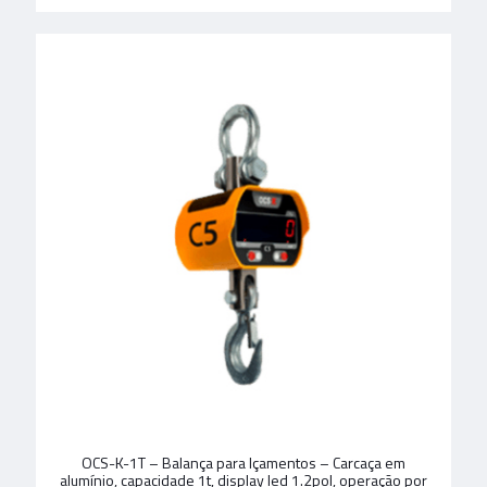
OCS-K-1T – Balança para Içamentos – Carcaça em
alumínio, capacidade 1t, display led 1.2pol, operação por