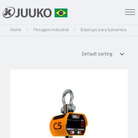
Home
Pesagem Industrial
Balanças para Içamentos