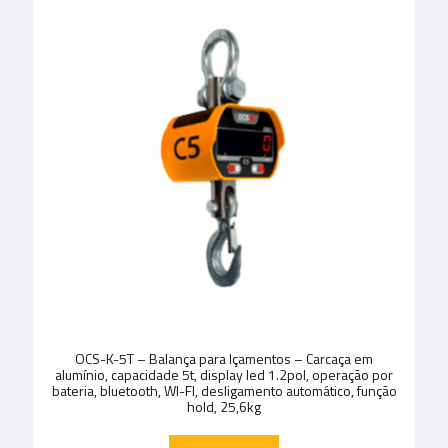
OCS-K-5T – Balança para Içamentos – Carcaça em
alumínio, capacidade 5t, display led 1.2pol, operação por
bateria, bluetooth, WI-FI, desligamento automático, função
hold, 25,6kg