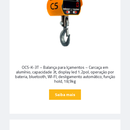
OCS-K-3T – Balança para Içamentos – Carcaça em
alumínio, capacidade 3t, display led 1.2pol, operação por
bateria, bluetooth, WI-FI, desligamento automático, função
hold, 18,9kg