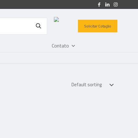
Solicitar Cotação
Contato