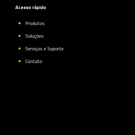
Acesso rápido
Produtos
Soluções
Serviços e Suporte
Contato