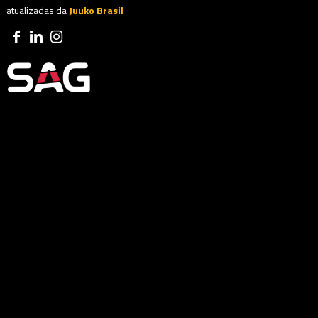
atualizadas da
Juuko Brasil