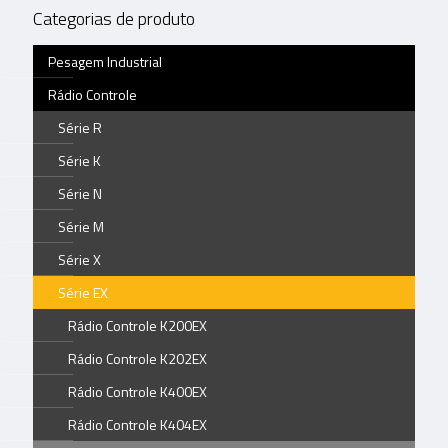
Categorias de produto
Pesagem Industrial
Rádio Controle
Série R
Série K
Série N
Série M
Série X
Série EX
Rádio Controle K200EX
Rádio Controle K202EX
Rádio Controle K400EX
Rádio Controle K404EX