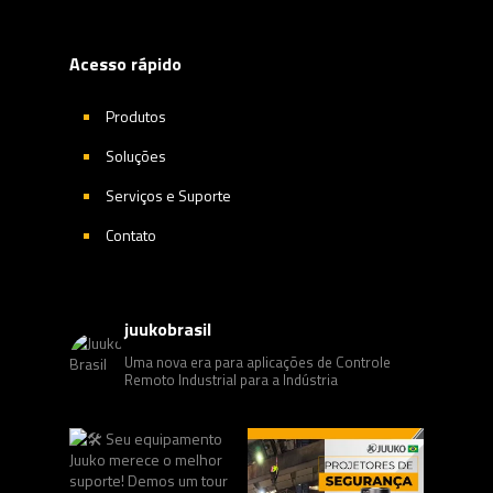
Acesso rápido
Produtos
Soluções
Serviços e Suporte
Contato
juukobrasil
Uma nova era para aplicações de Controle
Remoto Industrial para a Indústria