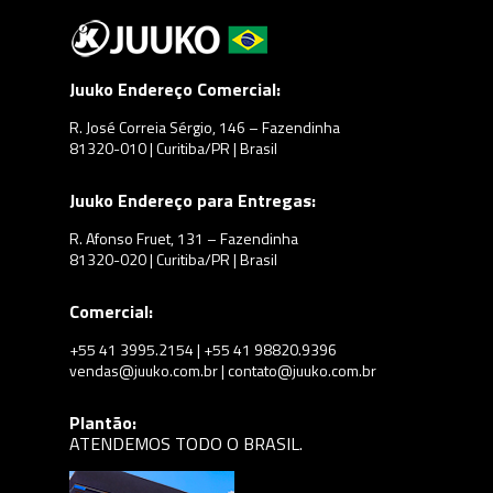
Juuko Endereço Comercial:
R. José Correia Sérgio, 146 – Fazendinha
81320-010 | Curitiba/PR | Brasil
Juuko Endereço para Entregas:
R. Afonso Fruet, 131 – Fazendinha
81320-020 | Curitiba/PR | Brasil
Comercial:
+55 41 3995.2154 | +55 41 98820.9396
vendas@juuko.com.br | contato@juuko.com.br
Plantão:
ATENDEMOS TODO O BRASIL.