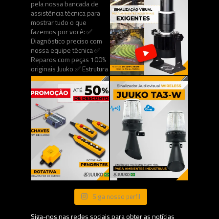
Siga nosso perfil
Siga-nos nas redes sociais para obter as notícias