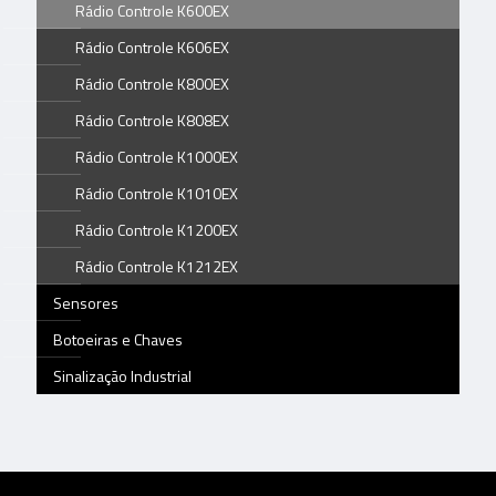
Rádio Controle K600EX
Rádio Controle K606EX
Rádio Controle K800EX
Rádio Controle K808EX
Rádio Controle K1000EX
Rádio Controle K1010EX
Rádio Controle K1200EX
Rádio Controle K1212EX
Sensores
Botoeiras e Chaves
Sinalização Industrial