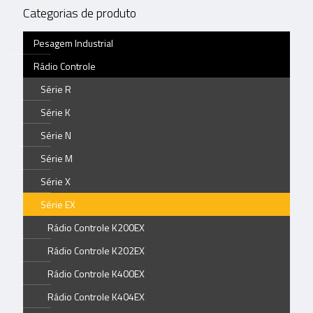
Categorias de produto
Pesagem Industrial
Rádio Controle
Série R
Série K
Série N
Série M
Série X
Série EX
Rádio Controle K200EX
Rádio Controle K202EX
Rádio Controle K400EX
Rádio Controle K404EX