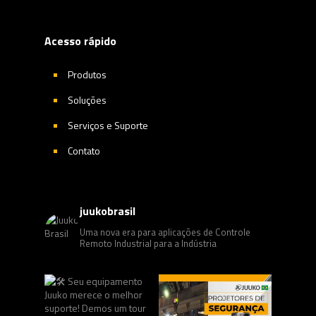
Acesso rápido
Produtos
Soluções
Serviços e Suporte
Contato
juukobrasil
Uma nova era para aplicações de Controle
Remoto Industrial para a Indústria