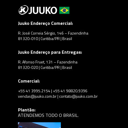
Juuko Endereço Comercial:
R. José Correia Sérgio, 146 – Fazendinha
81320-010 | Curitiba/PR | Brasil
Juuko Endereço para Entregas:
R. Afonso Fruet, 131 – Fazendinha
81320-020 | Curitiba/PR | Brasil
Comercial:
+55 41 3995.2154 | +55 41 98820.9396
vendas@juuko.com.br | contato@juuko.com.br
Plantão:
ATENDEMOS TODO O BRASIL.