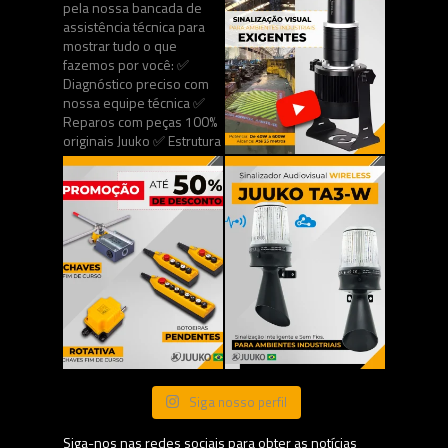
Siga nosso perfil
Siga-nos nas redes sociais para obter as notícias