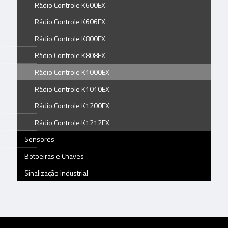
Rádio Controle K600EX
Rádio Controle K606EX
Rádio Controle K800EX
Rádio Controle K808EX
Rádio Controle K1000EX
Rádio Controle K1010EX
Rádio Controle K1200EX
Rádio Controle K1212EX
Sensores
Botoeiras e Chaves
Sinalização Industrial