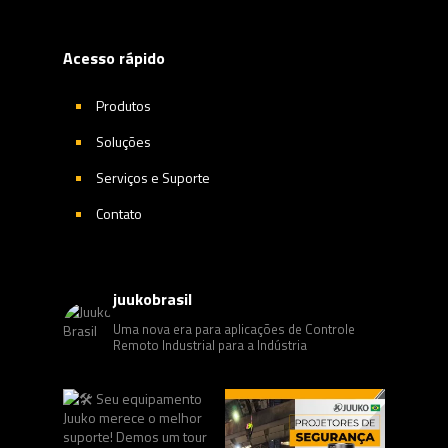
Acesso rápido
Produtos
Soluções
Serviços e Suporte
Contato
juukobrasil
Uma nova era para aplicações de Controle
Remoto Industrial para a Indústria