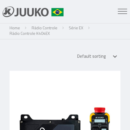
Home
Rádio Controle
Série EX
Rádio Controle K404EX