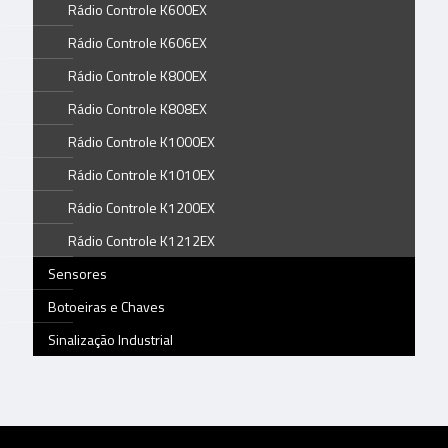
Rádio Controle K600EX
Rádio Controle K606EX
Rádio Controle K800EX
Rádio Controle K808EX
Rádio Controle K1000EX
Rádio Controle K1010EX
Rádio Controle K1200EX
Rádio Controle K1212EX
Sensores
Botoeiras e Chaves
Sinalização Industrial