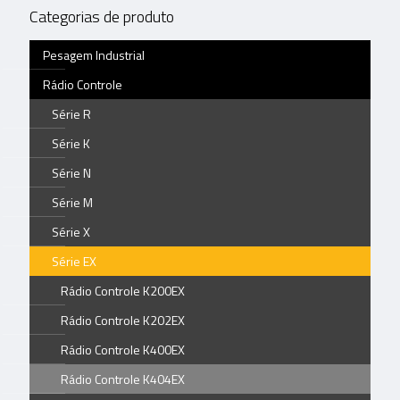
Categorias de produto
Pesagem Industrial
Rádio Controle
Série R
Série K
Série N
Série M
Série X
Série EX
Rádio Controle K200EX
Rádio Controle K202EX
Rádio Controle K400EX
Rádio Controle K404EX