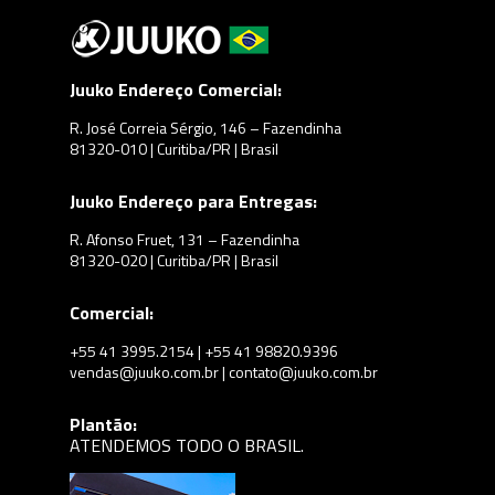
Juuko Endereço Comercial:
R. José Correia Sérgio, 146 – Fazendinha
81320-010 | Curitiba/PR | Brasil
Juuko Endereço para Entregas:
R. Afonso Fruet, 131 – Fazendinha
81320-020 | Curitiba/PR | Brasil
Comercial:
+55 41 3995.2154 | +55 41 98820.9396
vendas@juuko.com.br | contato@juuko.com.br
Plantão:
ATENDEMOS TODO O BRASIL.