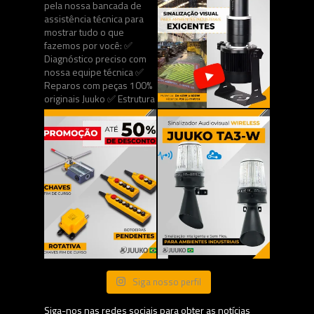
Siga nosso perfil
Siga-nos nas redes sociais para obter as notícias