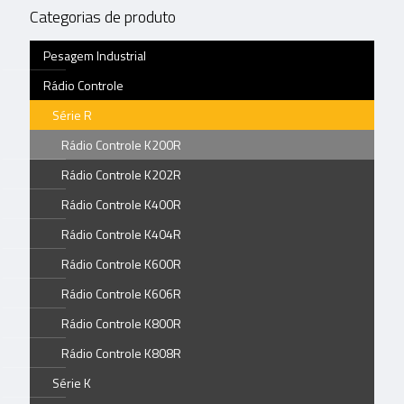
Categorias de produto
Pesagem Industrial
Rádio Controle
Série R
Rádio Controle K200R
Rádio Controle K202R
Rádio Controle K400R
Rádio Controle K404R
Rádio Controle K600R
Rádio Controle K606R
Rádio Controle K800R
Rádio Controle K808R
Série K