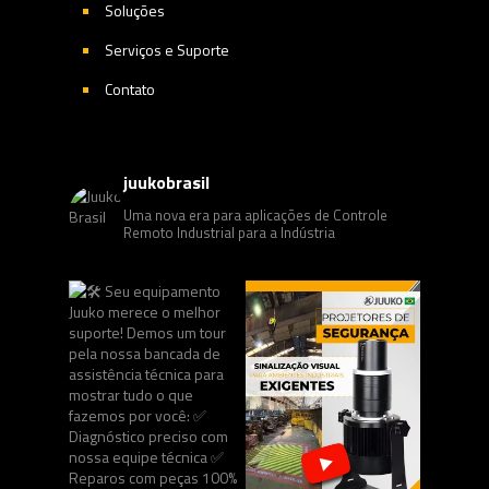
Soluções
Serviços e Suporte
Contato
juukobrasil
Uma nova era para aplicações de Controle
Remoto Industrial para a Indústria