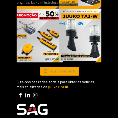
Siga nosso perfil
Siga-nos nas redes sociais para obter as notícias
mais atualizadas da
Juuko Brasil