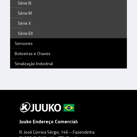
Série N
Série M
Série X
Série EX
Sensores
Botoeiras e Chaves
Sinalização Industrial
Juuko Endereço Comercial:
R. José Correia Sérgio, 146 – Fazendinha