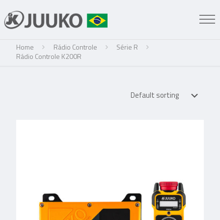
Home
Rádio Controle
Série R
Rádio Controle K200R