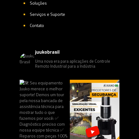
Soluções
Serviços e Suporte
Contato
juukobrasil
Uma nova era para aplicações de Controle
Remoto Industrial para a Indústria