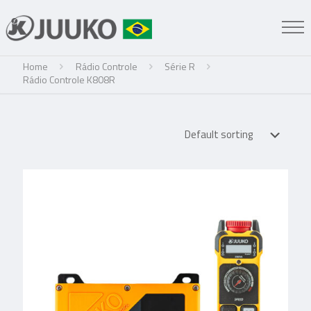
Home
Rádio Controle
Série R
Rádio Controle K808R