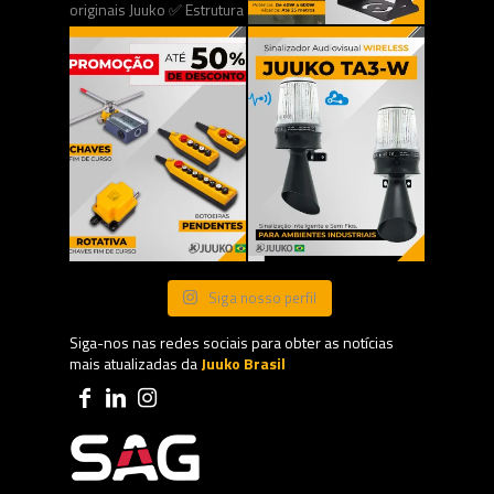
Siga nosso perfil
Siga-nos nas redes sociais para obter as notícias
mais atualizadas da
Juuko Brasil