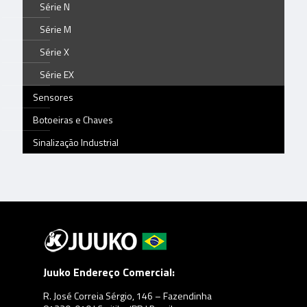
Série N
Série M
Série X
Série EX
Sensores
Botoeiras e Chaves
Sinalização Industrial
Juuko Endereço Comercial:
R. José Correia Sérgio, 146 – Fazendinha