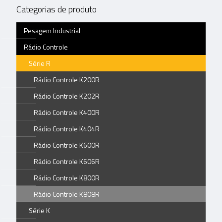
Categorias de produto
Pesagem Industrial
Rádio Controle
Série R
Rádio Controle K200R
Rádio Controle K202R
Rádio Controle K400R
Rádio Controle K404R
Rádio Controle K600R
Rádio Controle K606R
Rádio Controle K800R
Rádio Controle K808R
Série K