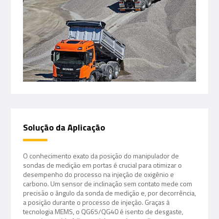
Solução da Aplicação
O conhecimento exato da posição do manipulador de
sondas de medição em portas é crucial para otimizar o
desempenho do processo na injeção de oxigênio e
carbono. Um sensor de inclinação sem contato mede com
precisão o ângulo da sonda de medição e, por decorrência,
a posição durante o processo de injeção. Graças à
tecnologia MEMS, o QG65/QG40 é isento de desgaste,