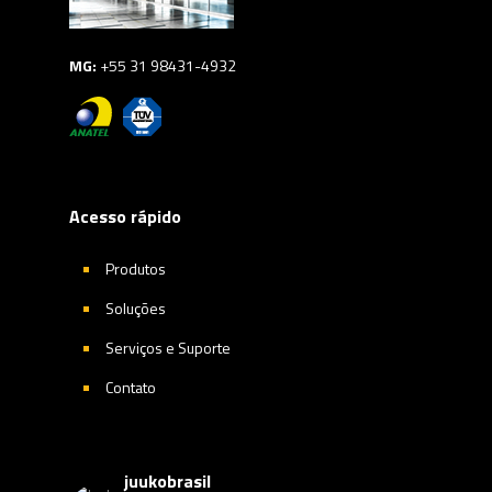
MG:
+55 31 98431-4932
Acesso rápido
Produtos
Soluções
Serviços e Suporte
Contato
juukobrasil