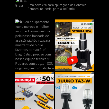
Uma nova era para aplicações de Controle
Remoto Industrial para a Indústria