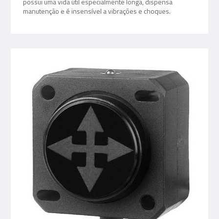
possui uma vida útil especialmente longa, dispensa
manutenção e é insensível a vibrações e choques.