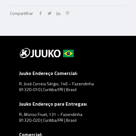
Compartilhar
Juuko Endereço Comercial:
R. José Correia Sérgio, 146 – Fazendinha
81320-010 | Curitiba/PR | Brasil
Juuko Endereço para Entregas:
R. Afonso Fruet, 131 – Fazendinha
81320-020 | Curitiba/PR | Brasil
Comercial: