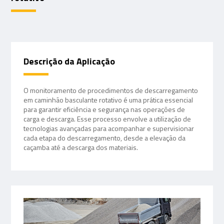
Descrição da Aplicação
O monitoramento de procedimentos de descarregamento
em caminhão basculante rotativo é uma prática essencial
para garantir eficiência e segurança nas operações de
carga e descarga. Esse processo envolve a utilização de
tecnologias avançadas para acompanhar e supervisionar
cada etapa do descarregamento, desde a elevação da
caçamba até a descarga dos materiais.