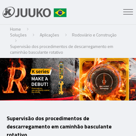
Home
Soluções
Aplicações
Rodoviário e Construção
Supervisão dos procedimentos de descarregamento em
caminhão basculante rotativo
Supervisão dos procedimentos de
descarregamento em caminhão basculante
rotativo