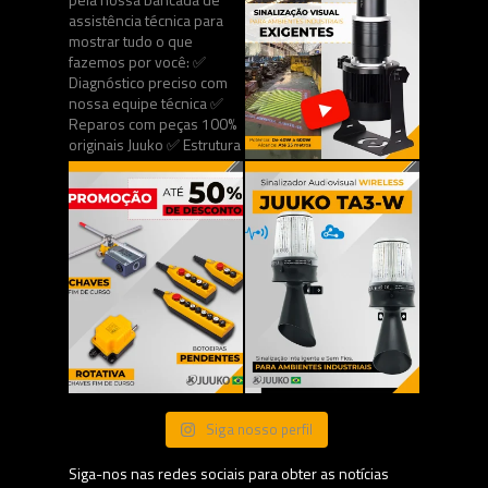
Siga nosso perfil
Siga-nos nas redes sociais para obter as notícias