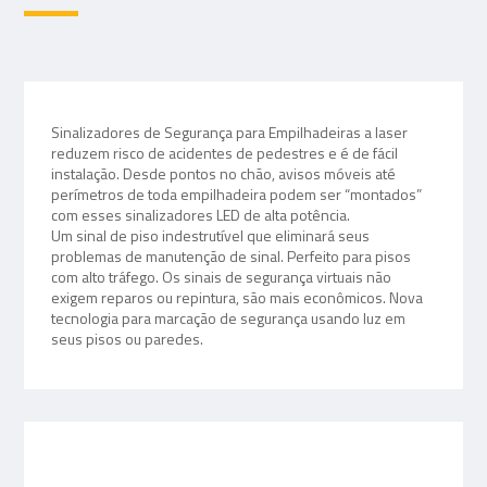
Sinalizadores de Segurança para Empilhadeiras a laser
reduzem risco de acidentes de pedestres e é de fácil
instalação. Desde pontos no chão, avisos móveis até
perímetros de toda empilhadeira podem ser “montados”
com esses sinalizadores LED de alta potência.
Um sinal de piso indestrutível que eliminará seus
problemas de manutenção de sinal. Perfeito para pisos
com alto tráfego. Os sinais de segurança virtuais não
exigem reparos ou repintura, são mais econômicos. Nova
tecnologia para marcação de segurança usando luz em
seus pisos ou paredes.