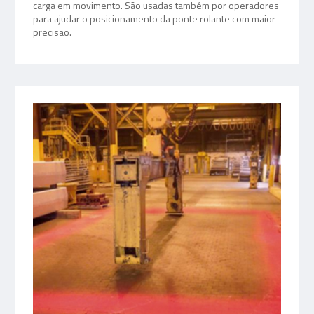
carga em movimento. São usadas também por operadores
para ajudar o posicionamento da ponte rolante com maior
precisão.