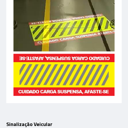
Sinalização Veicular