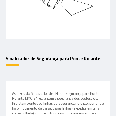
Sinalizador de Segurança para Ponte Rolante
As luzes do Sinalizador de LED de Segurança para Ponte
Rolante MXC-24, garantem a segurança dos pedestres.
Projetam pontos ou linhas de segurança no chão, por onde
há o movimento da carga. Essas linhas (exibidas em uma
cor escolhida) informam todos os funcionários sobre a