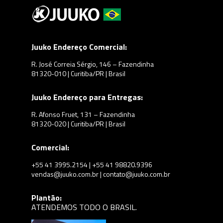
Juuko Endereço Comercial:
R. José Correia Sérgio, 146 – Fazendinha
81320-010 | Curitiba/PR | Brasil
Juuko Endereço para Entregas:
R. Afonso Fruet, 131 – Fazendinha
81320-020 | Curitiba/PR | Brasil
Comercial:
+55 41 3995.2154 | +55 41 98820.9396
vendas@juuko.com.br | contato@juuko.com.br
Plantão:
ATENDEMOS TODO O BRASIL.