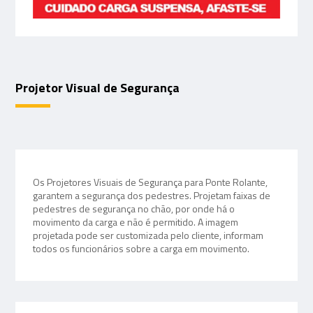
Projetor Visual de Segurança
Os Projetores Visuais de Segurança para Ponte Rolante,
garantem a segurança dos pedestres. Projetam faixas de
pedestres de segurança no chão, por onde há o
movimento da carga e não é permitido. A imagem
projetada pode ser customizada pelo cliente, informam
todos os funcionários sobre a carga em movimento.