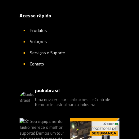
Acesso rápido
Produtos
Soluções
Serviços e Suporte
Contato
juukobrasil
Uma nova era para aplicações de Controle
Remoto Industrial para a Indústria