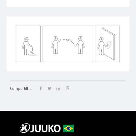
Compartilhar