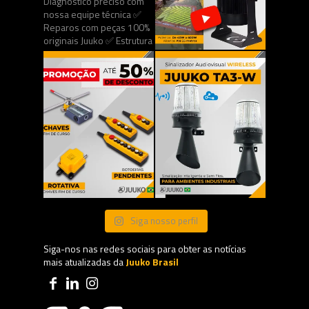
Siga nosso perfil
Siga-nos nas redes sociais para obter as notícias
mais atualizadas da
Juuko Brasil