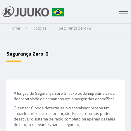
Home
Notícias
Segurança Zero-G
Segurança Zero-G
A função de Segurança Zero G Juuko pode impedir a saída
descontrolada de comandos em emergências específicas.
O sensor G pode detectar se o transmissor recebe um
impacto forte, caiu ou foi lançado. Esses recursos podem
desativar o sistema de rádio completo ou apenas os relés
de função relevantes para a segurança.