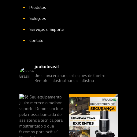
Produtos
Soluções
Serviços e Suporte
Contato
juukobrasil
Uma nova era para aplicações de Controle
Remoto Industrial para a Indústria