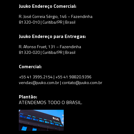
Juuko Endereço Comercial:
R. José Correia Sérgio, 146 – Fazendinha
81320-010 | Curitiba/PR | Brasil
Juuko Endereço para Entregas:
R. Afonso Fruet, 131 – Fazendinha
81320-020 | Curitiba/PR | Brasil
Comercial:
+55 41 3995.2154 | +55 41 98820.9396
vendas@juuko.com.br | contato@juuko.com.br
Plantão:
ATENDEMOS TODO O BRASIL.