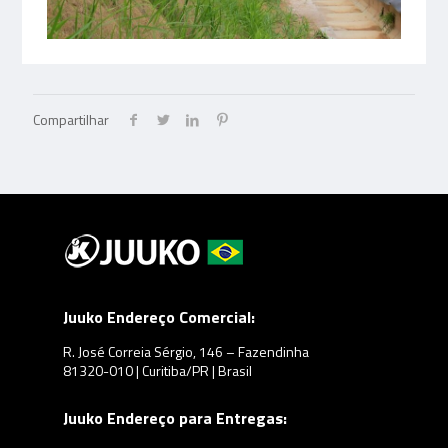
Compartilhar
Juuko Endereço Comercial:
R. José Correia Sérgio, 146 – Fazendinha
81320-010 | Curitiba/PR | Brasil
Juuko Endereço para Entregas: