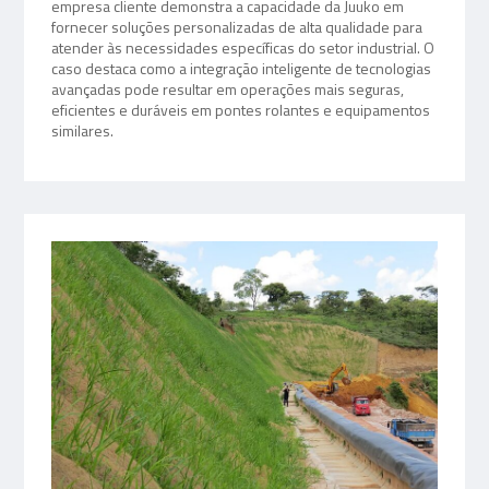
empresa cliente demonstra a capacidade da Juuko em
fornecer soluções personalizadas de alta qualidade para
atender às necessidades específicas do setor industrial. O
caso destaca como a integração inteligente de tecnologias
avançadas pode resultar em operações mais seguras,
eficientes e duráveis em pontes rolantes e equipamentos
similares.