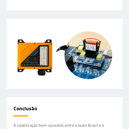
Conclusão
A colaboração bem-sucedida entre a Juuko Brasil e a