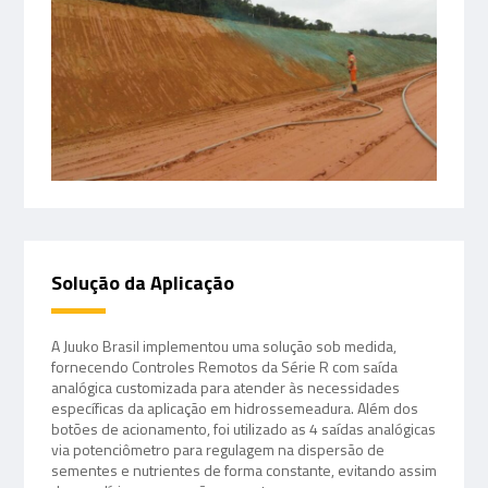
Solução da Aplicação
A Juuko Brasil implementou uma solução sob medida,
fornecendo Controles Remotos da Série R com saída
analógica customizada para atender às necessidades
específicas da aplicação em hidrossemeadura. Além dos
botões de acionamento, foi utilizado as 4 saídas analógicas
via potenciômetro para regulagem na dispersão de
sementes e nutrientes de forma constante, evitando assim