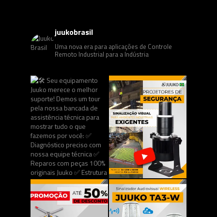
juukobrasil
Uma nova era para aplicações de Controle
Remoto Industrial para a Indústria