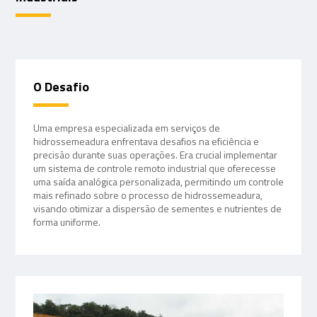
O Desafio
Uma empresa especializada em serviços de
hidrossemeadura enfrentava desafios na eficiência e
precisão durante suas operações. Era crucial implementar
um sistema de controle remoto industrial que oferecesse
uma saída analógica personalizada, permitindo um controle
mais refinado sobre o processo de hidrossemeadura,
visando otimizar a dispersão de sementes e nutrientes de
forma uniforme.