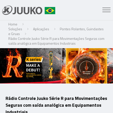
Home
Soluções
Aplicações
Pontes Rolantes, Guindastes
e Gruas
Rádio Controle Juuko Série R para Movimentações Seguras com
saída analógica em Equipamentos Industriais
Rádio Controle Juuko Série R para Movimentações
Seguras com saída analógica em Equipamentos
Industriais