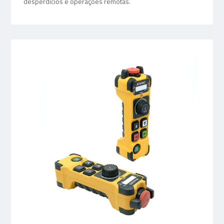
desperdícios e operações remotas.