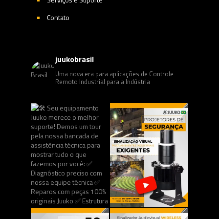
Contato
juukobrasil
Uma nova era para aplicações de Controle
Remoto Industrial para a Indústria