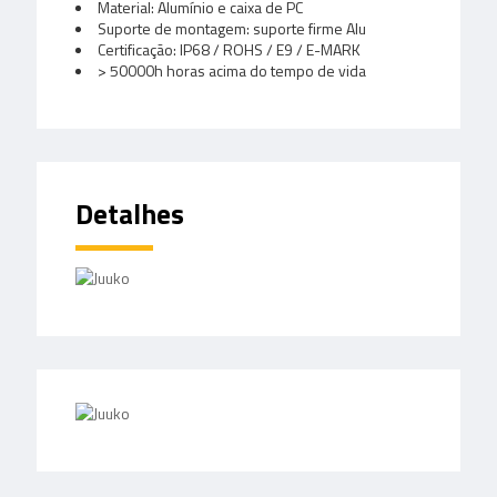
Material: Alumínio e caixa de PC
Suporte de montagem: suporte firme Alu
Certificação: IP68 / ROHS / E9 / E-MARK
> 50000h horas acima do tempo de vida
Detalhes