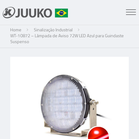
Home
Sinalização Industrial
WT-10872 – Lâmpada de Aviso 72W LED Azul para Guindaste
Suspenso