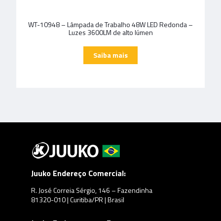
WT-10948 – Lâmpada de Trabalho 48W LED Redonda –
Luzes 3600LM de alto lúmen
Juuko Endereço Comercial:
R. José Correia Sérgio, 146 – Fazendinha
81320-010 | Curitiba/PR | Brasil