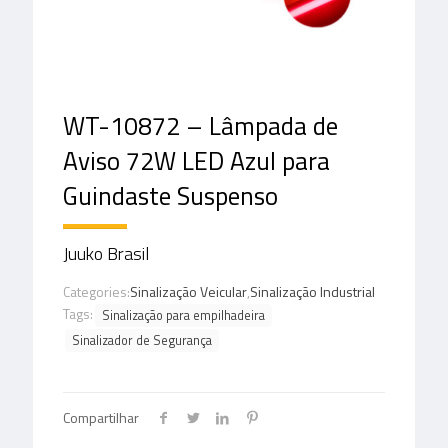
WT-10872 – Lâmpada de
Aviso 72W LED Azul para
Guindaste Suspenso
Juuko Brasil
Categories:
Sinalização Veicular
,
Sinalização Industrial
Tags:
Sinalização para empilhadeira
Sinalizador de Segurança
Compartilhar