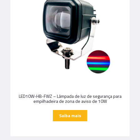
LED10W-HB-FWZ – Lâmpada de luz de segurança para
empilhadeira de zona de aviso de 10W