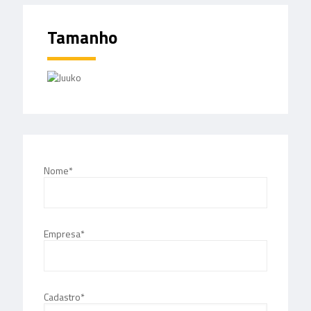
Tamanho
Nome*
Empresa*
Cadastro*