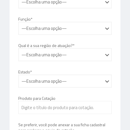
Função*
Qual é a sua região de atuação?*
Estado*
Produto para Cotação
Se preferir, você pode anexar a sua ficha cadastral