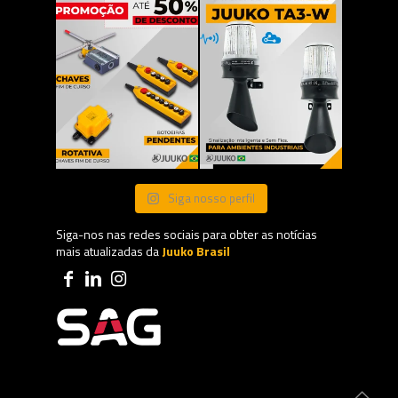
Siga nosso perfil
Siga-nos nas redes sociais para obter as notícias
mais atualizadas da
Juuko Brasil