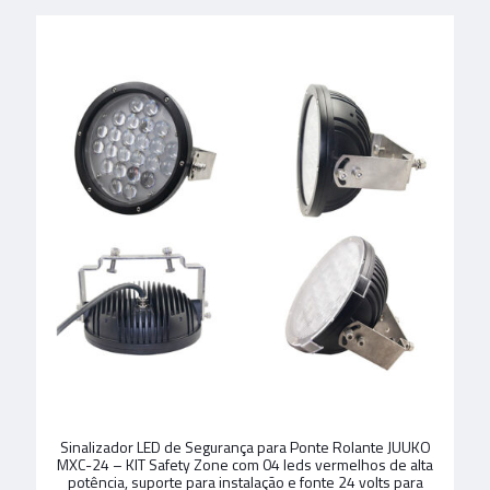
Sinalizador LED de Segurança para Ponte Rolante JUUKO
MXC-24 – KIT Safety Zone com 04 leds vermelhos de alta
potência, suporte para instalação e fonte 24 volts para