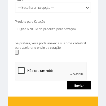
Produto para Cotação
Se preferir, você pode anexar a sua ficha cadastral
para acelerar o envio da cotação