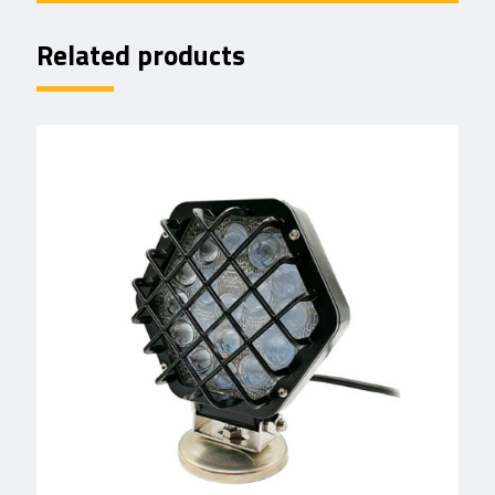
Related products