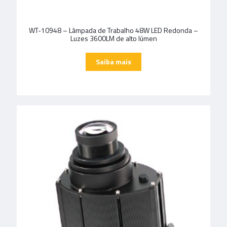
WT-10948 – Lâmpada de Trabalho 48W LED Redonda –
Luzes 3600LM de alto lúmen