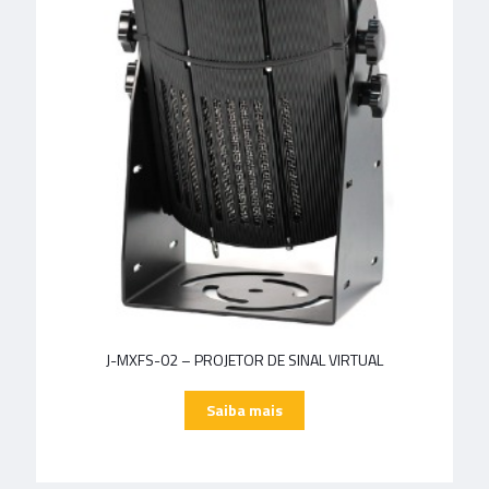
J-MXFS-02 – PROJETOR DE SINAL VIRTUAL