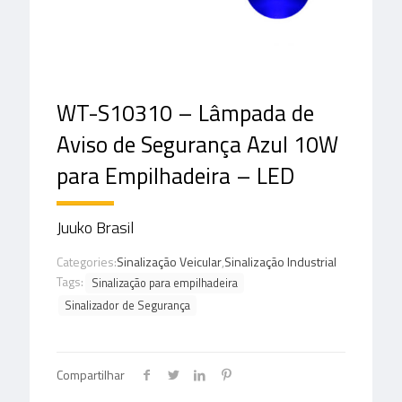
WT-S10310 – Lâmpada de
Aviso de Segurança Azul 10W
para Empilhadeira – LED
Juuko Brasil
Categories:
Sinalização Veicular
,
Sinalização Industrial
Tags:
Sinalização para empilhadeira
Sinalizador de Segurança
Compartilhar