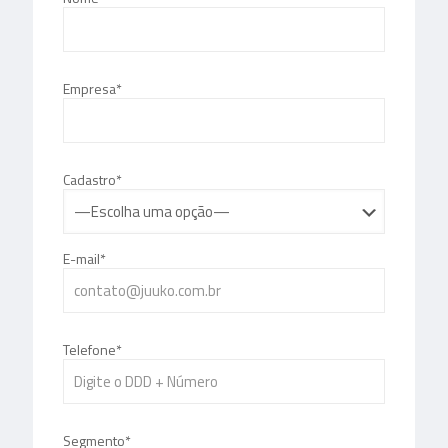
Empresa*
Cadastro*
E-mail*
Telefone*
Segmento*