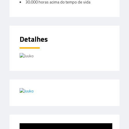
30.000 horas acima do tempo de vida
Detalhes