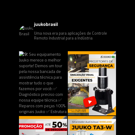
juukobrasil
Uma nova era para aplicações de Controle
Remoto Industrial para a Indústria