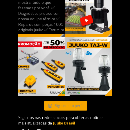
Siga nosso perfil
Siga-nos nas redes sociais para obter as notícias
mais atualizadas da
Juuko Brasil