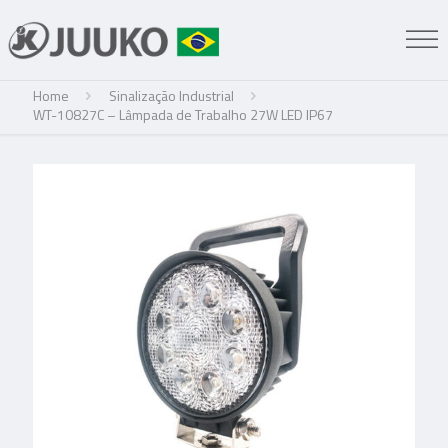
Home
Sinalização Industrial
WT-10827C – Lâmpada de Trabalho 27W LED IP67