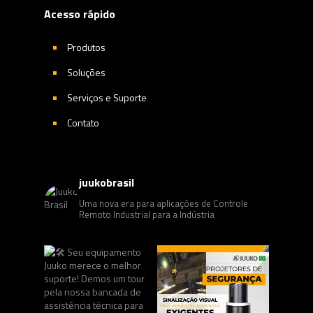
Acesso rápido
Produtos
Soluções
Serviços e Suporte
Contato
juukobrasil
Uma nova era para aplicações de Controle
Remoto Industrial para a Indústria