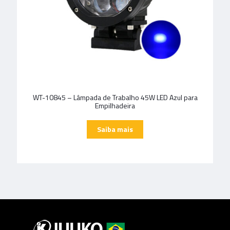
WT-10845 – Lâmpada de Trabalho 45W LED Azul para
Empilhadeira