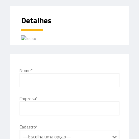
Detalhes
Nome*
Empresa*
Cadastro*