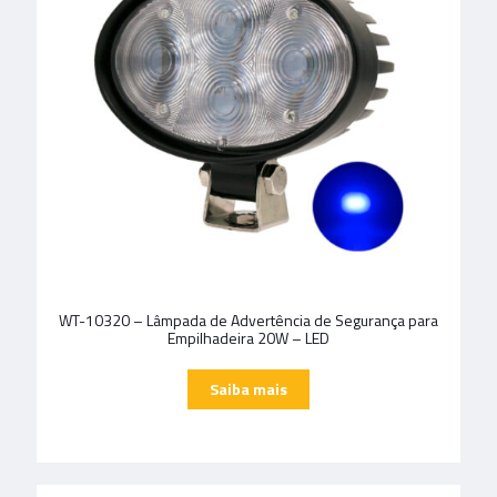
WT-10320 – Lâmpada de Advertência de Segurança para
Empilhadeira 20W – LED