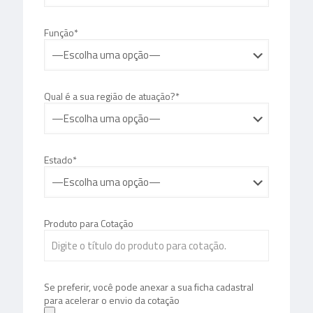
Função*
Qual é a sua região de atuação?*
Estado*
Produto para Cotação
Se preferir, você pode anexar a sua ficha cadastral
para acelerar o envio da cotação