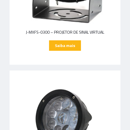
J-MXFS-0300 – PROJETOR DE SINAL VIRTUAL