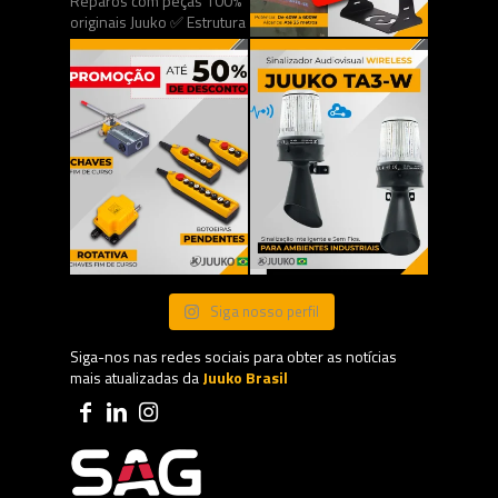
Siga nosso perfil
Siga-nos nas redes sociais para obter as notícias
mais atualizadas da
Juuko Brasil