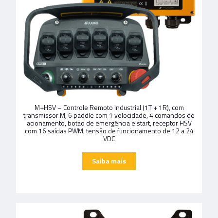
M+HSV – Controle Remoto Industrial (1T + 1R), com
transmissor M, 6 paddle com 1 velocidade, 4 comandos de
acionamento, botão de emergência e start, receptor HSV
com 16 saídas PWM, tensão de funcionamento de 12 a 24
VDC