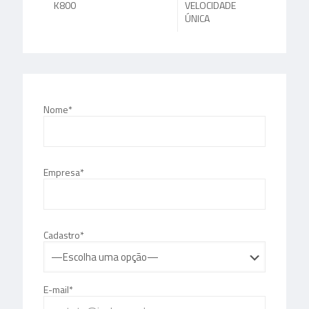
K800
VELOCIDADE
ÚNICA
Nome*
Empresa*
Cadastro*
E-mail*