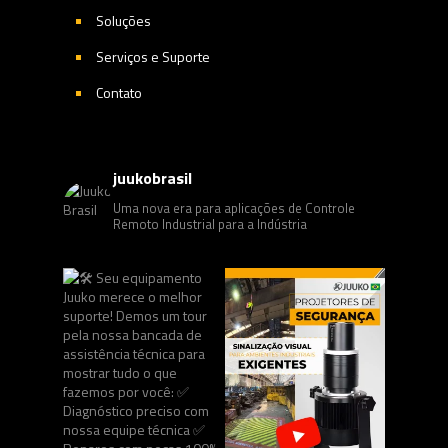
Soluções
Serviços e Suporte
Contato
juukobrasil
Uma nova era para aplicações de Controle
Remoto Industrial para a Indústria