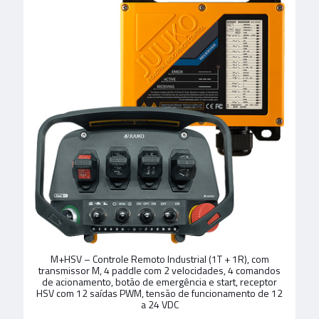
M+HSV – Controle Remoto Industrial (1T + 1R), com
transmissor M, 4 paddle com 2 velocidades, 4 comandos
de acionamento, botão de emergência e start, receptor
HSV com 12 saídas PWM, tensão de funcionamento de 12
a 24 VDC