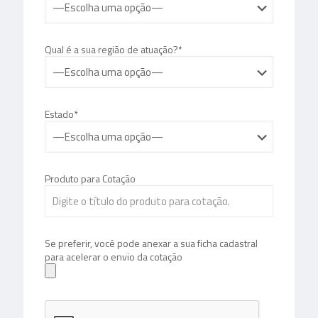
Qual é a sua região de atuação?*
Estado*
Produto para Cotação
Se preferir, você pode anexar a sua ficha cadastral
para acelerar o envio da cotação