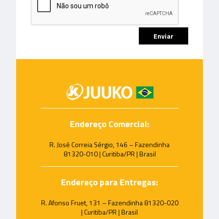
Endereço Comercial:
R. José Correia Sérgio, 146 – Fazendinha
81320-010 | Curitiba/PR | Brasil
Endereço para Entregas:
R. Afonso Fruet, 131 – Fazendinha 81320-020
| Curitiba/PR | Brasil