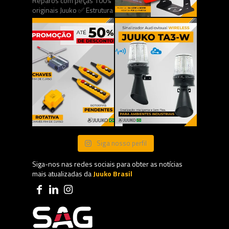
Siga nosso perfil
Siga-nos nas redes sociais para obter as notícias
mais atualizadas da
Juuko Brasil