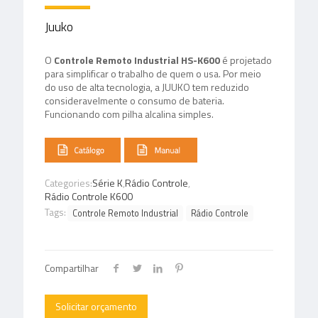
Juuko
O
Controle Remoto Industrial
HS-K600
é projetado
para simplificar o trabalho de quem o usa. Por meio
do uso de alta tecnologia, a JUUKO tem reduzido
consideravelmente o consumo de bateria.
Funcionando com pilha alcalina simples.
Categories:
Série K
,
Rádio Controle
,
Rádio Controle K600
Tags:
Controle Remoto Industrial
Rádio Controle
Compartilhar
Solicitar orçamento