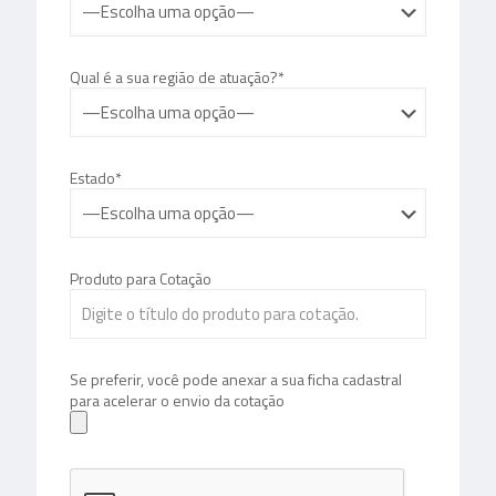
Qual é a sua região de atuação?*
Estado*
Produto para Cotação
Se preferir, você pode anexar a sua ficha cadastral
para acelerar o envio da cotação