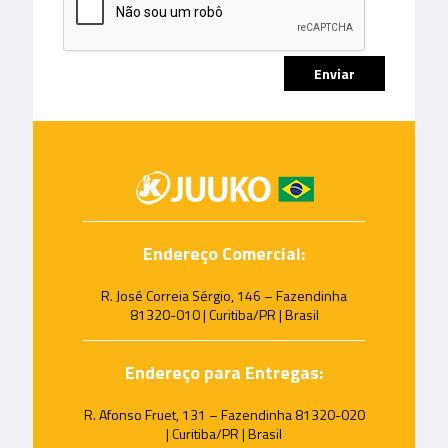
Endereço Comercial:
R. José Correia Sérgio, 146 – Fazendinha
81320-010 | Curitiba/PR | Brasil
Endereço para Entregas:
R. Afonso Fruet, 131 – Fazendinha 81320-020
| Curitiba/PR | Brasil