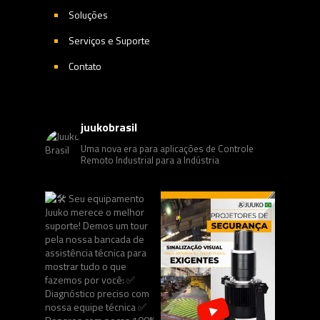
Soluções
Serviços e Suporte
Contato
juukobrasil
Uma nova era para aplicações de Controle
Remoto Industrial para a Indústria