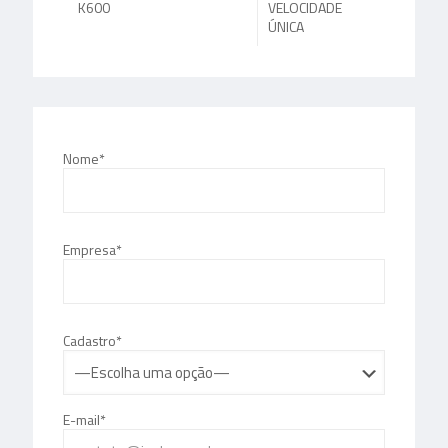
K600
VELOCIDADE
ÚNICA
Nome*
Empresa*
Cadastro*
E-mail*