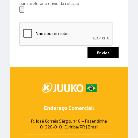
para acelerar o envio da cotação
Endereço Comercial:
R. José Correia Sérgio, 146 – Fazendinha
81320-010 | Curitiba/PR | Brasil