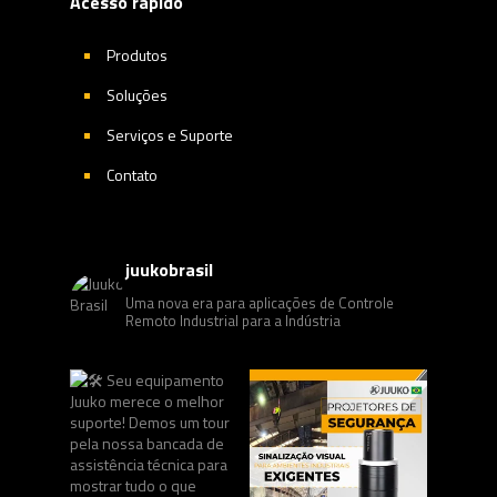
Acesso rápido
Produtos
Soluções
Serviços e Suporte
Contato
juukobrasil
Uma nova era para aplicações de Controle
Remoto Industrial para a Indústria