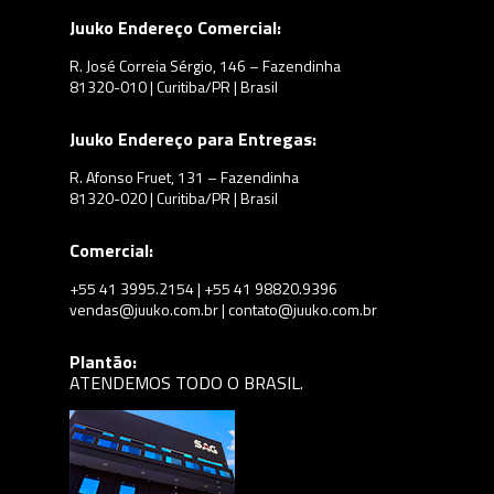
Juuko Endereço Comercial:
R. José Correia Sérgio, 146 – Fazendinha
81320-010 | Curitiba/PR | Brasil
Juuko Endereço para Entregas:
R. Afonso Fruet, 131 – Fazendinha
81320-020 | Curitiba/PR | Brasil
Comercial:
+55 41 3995.2154 | +55 41 98820.9396
vendas@juuko.com.br | contato@juuko.com.br
Plantão:
ATENDEMOS TODO O BRASIL.