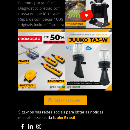
Siga nosso perfil
Siga-nos nas redes sociais para obter as notícias
mais atualizadas da
Juuko Brasil