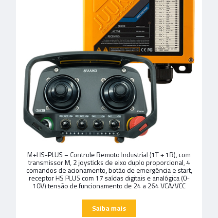
M+HS-PLUS – Controle Remoto Industrial (1T + 1R), com
transmissor M, 2 joysticks de eixo duplo proporcional, 4
comandos de acionamento, botão de emergência e start,
receptor HS PLUS com 17 saídas digitais e analógica (0-
10V) tensão de funcionamento de 24 a 264 VCA/VCC