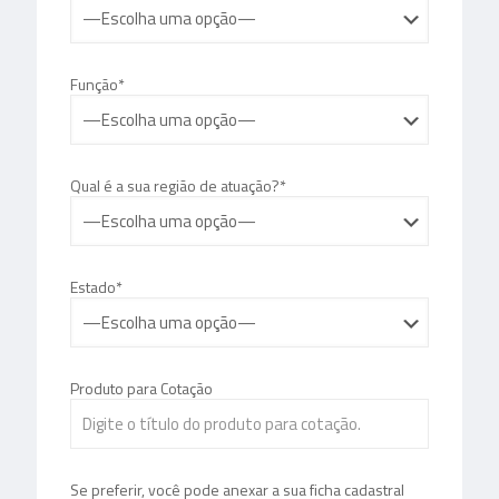
Função*
Qual é a sua região de atuação?*
Estado*
Produto para Cotação
Se preferir, você pode anexar a sua ficha cadastral