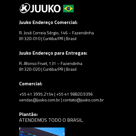
Juuko Endereço Comercial:
R. José Correia Sérgio, 146 – Fazendinha
81320-010 | Curitiba/PR | Brasil
Juuko Endereço para Entregas:
R. Afonso Fruet, 131 – Fazendinha
81320-020 | Curitiba/PR | Brasil
Comercial:
+55 41 3995.2154 | +55 41 98820.9396
vendas@juuko.com.br | contato@juuko.com.br
Plantão:
ATENDEMOS TODO O BRASIL.