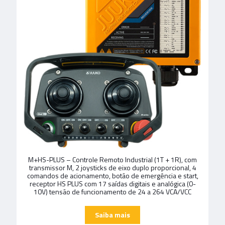
M+HS-PLUS – Controle Remoto Industrial (1T + 1R), com
transmissor M, 2 joysticks de eixo duplo proporcional, 4
comandos de acionamento, botão de emergência e start,
receptor HS PLUS com 17 saídas digitais e analógica (0-
10V) tensão de funcionamento de 24 a 264 VCA/VCC