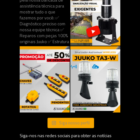
Siga nosso perfil
Siga-nos nas redes sociais para obter as notícias