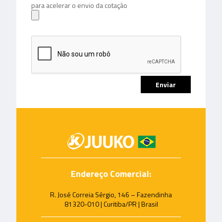
para acelerar o envio da cotação
Endereço Comercial:
R. José Correia Sérgio, 146 – Fazendinha
81320-010 | Curitiba/PR | Brasil