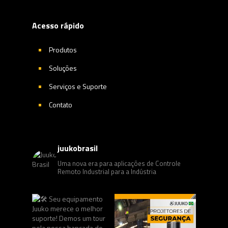
Acesso rápido
Produtos
Soluções
Serviços e Suporte
Contato
juukobrasil
Uma nova era para aplicações de Controle
Remoto Industrial para a Indústria