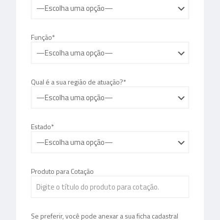
Função*
Qual é a sua região de atuação?*
Estado*
Produto para Cotação
Se preferir, você pode anexar a sua ficha cadastral