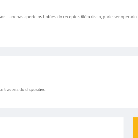
sor – apenas aperte os botões do receptor. Além disso, pode ser operado
e traseira do dispositivo.