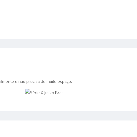
ilmente e não precisa de muito espaço.