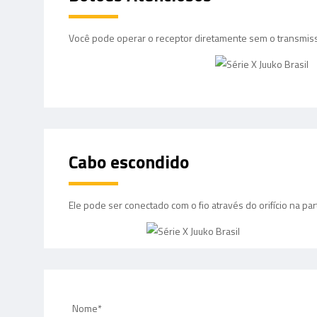
Você pode operar o receptor diretamente sem o transmis
Cabo escondido
Ele pode ser conectado com o fio através do orifício na part
Nome*