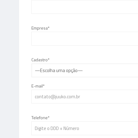
Empresa*
Cadastro*
E-mail*
Telefone*