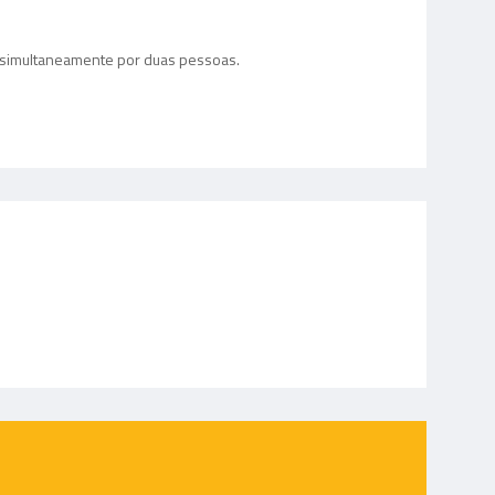
 simultaneamente por duas pessoas.