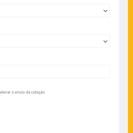
celerar o envio da cotação