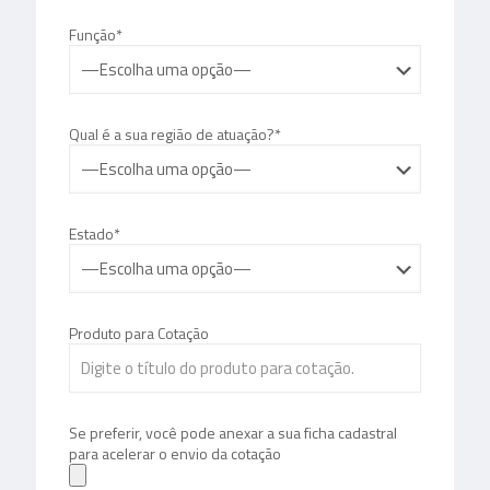
Função*
Qual é a sua região de atuação?*
Estado*
Produto para Cotação
Se preferir, você pode anexar a sua ficha cadastral
para acelerar o envio da cotação