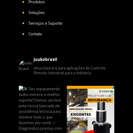
Produtos
Soluções
Serviços e Suporte
Contato
juukobrasil
Uma nova era para aplicações de Controle
Remoto Industrial para a Indústria