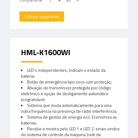
Solicitar orçamento
HML-K1600WI
LED’s independentes, indicam o estado da
bateria;
Botão de emergência tipo soco com proteção;
Ativação do transmissor protegida por código
eletrônico e opção de desligamento automático
programável;
Sistema que muda automaticamente para uma
outra frequência na presença de rádio interferência;
Sistema de gestão de energia eco. Economiza as
baterias;
Recebe e mostra pelo LED 1 e LED 2, sinais vindos
do sistema de controle da máquina (relé de