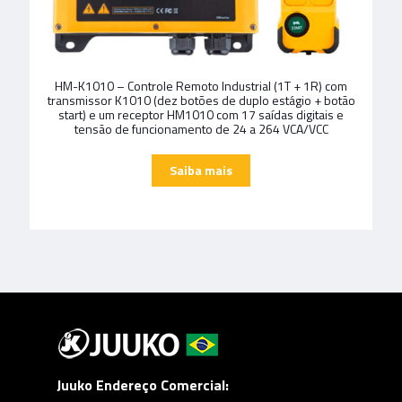
HM-K1010 – Controle Remoto Industrial (1T + 1R) com
transmissor K1010 (dez botões de duplo estágio + botão
start) e um receptor HM1010 com 17 saídas digitais e
tensão de funcionamento de 24 a 264 VCA/VCC
Juuko Endereço Comercial: