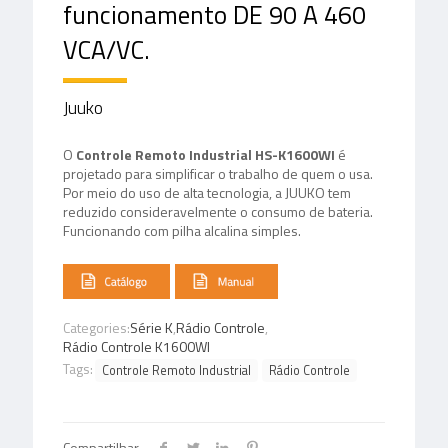
funcionamento DE 90 A 460
VCA/VC.
Juuko
O
Controle Remoto Industrial
HS-K1600WI
é
projetado para simplificar o trabalho de quem o usa.
Por meio do uso de alta tecnologia, a JUUKO tem
reduzido consideravelmente o consumo de bateria.
Funcionando com pilha alcalina simples.
Categories:
Série K
,
Rádio Controle
,
Rádio Controle K1600WI
Tags:
Controle Remoto Industrial
Rádio Controle
Compartilhar