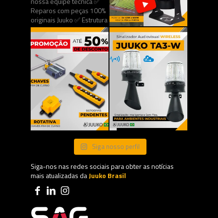
Siga nosso perfil
Siga-nos nas redes sociais para obter as notícias
mais atualizadas da
Juuko Brasil