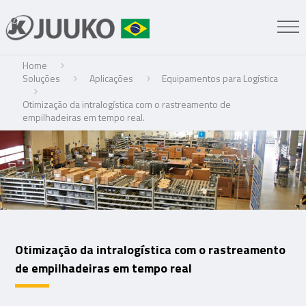
Home
Soluções
Aplicações
Equipamentos para Logística
Otimização da intralogística com o rastreamento de
empilhadeiras em tempo real.
Otimização da intralogística com o rastreamento
de empilhadeiras em tempo real