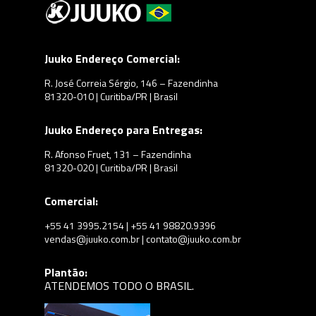
Juuko Endereço Comercial:
R. José Correia Sérgio, 146 – Fazendinha
81320-010 | Curitiba/PR | Brasil
Juuko Endereço para Entregas:
R. Afonso Fruet, 131 – Fazendinha
81320-020 | Curitiba/PR | Brasil
Comercial:
+55 41 3995.2154 | +55 41 98820.9396
vendas@juuko.com.br | contato@juuko.com.br
Plantão:
ATENDEMOS TODO O BRASIL.