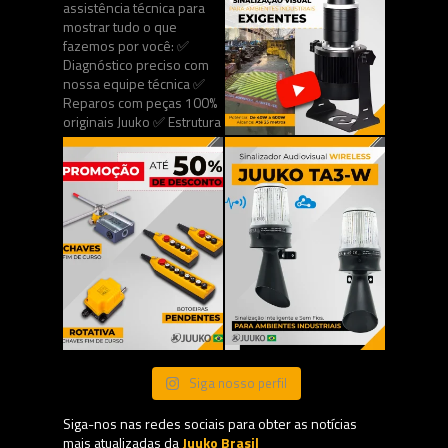
Siga nosso perfil
Siga-nos nas redes sociais para obter as notícias
mais atualizadas da
Juuko Brasil