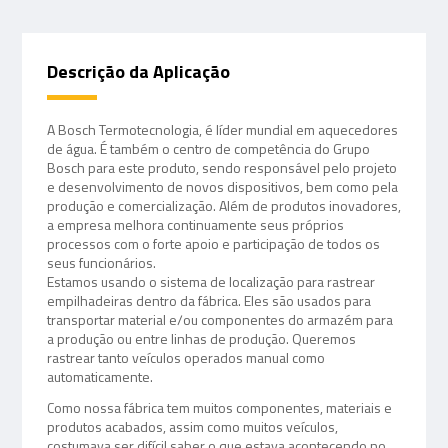
Descrição da Aplicação
A Bosch Termotecnologia, é líder mundial em aquecedores
de água. É também o centro de competência do Grupo
Bosch para este produto, sendo responsável pelo projeto
e desenvolvimento de novos dispositivos, bem como pela
produção e comercialização. Além de produtos inovadores,
a empresa melhora continuamente seus próprios
processos com o forte apoio e participação de todos os
seus funcionários.
Estamos usando o sistema de localização para rastrear
empilhadeiras dentro da fábrica. Eles são usados para
transportar material e/ou componentes do armazém para
a produção ou entre linhas de produção. Queremos
rastrear tanto veículos operados manual como
automaticamente.
Como nossa fábrica tem muitos componentes, materiais e
produtos acabados, assim como muitos veículos,
costumava ser difícil saber o que estava acontecendo no