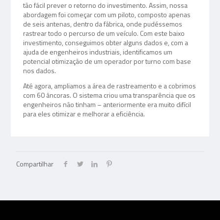
tão fácil prever o retorno do investimento. Assim, nossa
abordagem foi começar com um piloto, composto apenas
de seis antenas, dentro da fábrica, onde pudéssemos
rastrear todo o percurso de um veículo. Com este baixo
investimento, conseguimos obter alguns dados e, com a
ajuda de engenheiros industriais, identificamos um
potencial otimização de um operador por turno com base
nos dados.
Até agora, ampliamos a área de rastreamento e a cobrimos
com 60 âncoras. O sistema criou uma transparência que os
engenheiros não tinham – anteriormente era muito difícil
para eles otimizar e melhorar a eficiência.
Compartilhar