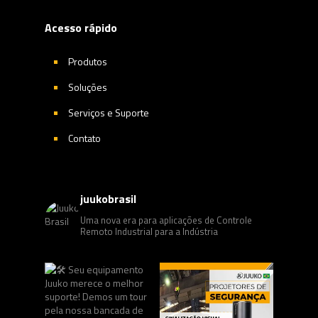
Acesso rápido
Produtos
Soluções
Serviços e Suporte
Contato
juukobrasil
Uma nova era para aplicações de Controle
Remoto Industrial para a Indústria