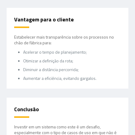
Vantagem para o cliente
Estabelecer mais transparência sobre os processos no
chão de fábrica para:
Acelerar o tempo de planejamento;
Otimizar a definição da rota;
Diminuir a distância percorrida;
Aumentar a eficiência, evitando gargalos.
Conclusão
Investir em um sistema como este é um desafio,
especialmente com o tipo de casos de uso em que não é