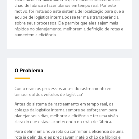
chão de fábrica e fazer planos em tempo real. Por este
motivo, foi instalado este sistema de localização para que a
equipe de logística interna possa ter mais transparência
sobre seus processos. Ele permite que eles sejam mais
rápidos no planejamento, melhorem a definição de rotas e
aumentem a eficiência.
O Problema
Como eram os processos antes do rastreamento em
tempo real dos veículos de logística?
Antes do sistema de rastreamento em tempo real, os
colegas da logística interna sempre se esforçaram para
planejar seus dias, melhorar a eficiência e ter uma visão
clara do que estava acontecendo no chão de fábrica.
Para definir uma nova rota ou confirmar a eficiência de uma
rota já definida, eles precisavam ir até o chão de fábrica e