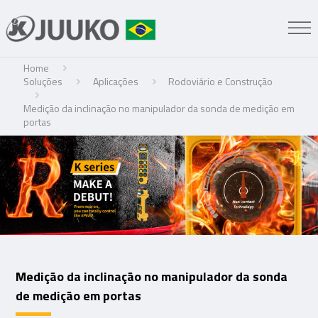
Home
Soluções
Aplicações
Rodoviário e Construção
Medição da inclinação no manipulador da sonda de medição em
portas
Medição da inclinação no manipulador da sonda
de medição em portas