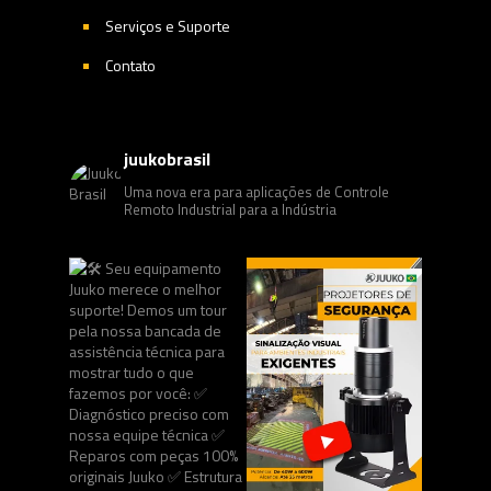
Serviços e Suporte
Contato
juukobrasil
Uma nova era para aplicações de Controle
Remoto Industrial para a Indústria