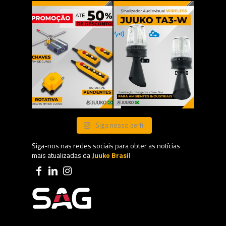
Siga nosso perfil
Siga-nos nas redes sociais para obter as notícias
mais atualizadas da
Juuko Brasil