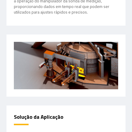
a operação do manipulador da sonda de medição,
proporcionando dados em tempo real que podem ser
utilizados para ajustes rápidos e precisos.
Solução da Aplicação