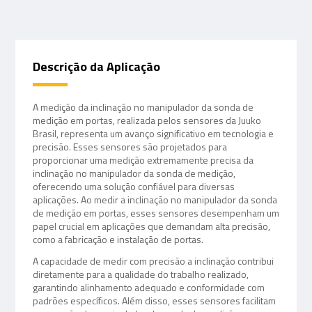
Descrição da Aplicação
A medição da inclinação no manipulador da sonda de
medição em portas, realizada pelos sensores da Juuko
Brasil, representa um avanço significativo em tecnologia e
precisão. Esses sensores são projetados para
proporcionar uma medição extremamente precisa da
inclinação no manipulador da sonda de medição,
oferecendo uma solução confiável para diversas
aplicações. Ao medir a inclinação no manipulador da sonda
de medição em portas, esses sensores desempenham um
papel crucial em aplicações que demandam alta precisão,
como a fabricação e instalação de portas.
A capacidade de medir com precisão a inclinação contribui
diretamente para a qualidade do trabalho realizado,
garantindo alinhamento adequado e conformidade com
padrões específicos. Além disso, esses sensores facilitam