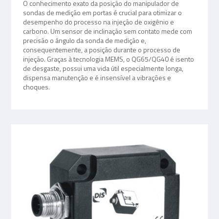
O conhecimento exato da posição do manipulador de
sondas de medição em portas é crucial para otimizar o
desempenho do processo na injeção de oxigênio e
carbono. Um sensor de inclinação sem contato mede com
precisão o ângulo da sonda de medição e,
consequentemente, a posição durante o processo de
injeção. Graças à tecnologia MEMS, o QG65/QG40 é isento
de desgaste, possui uma vida útil especialmente longa,
dispensa manutenção e é insensível a vibrações e
choques.