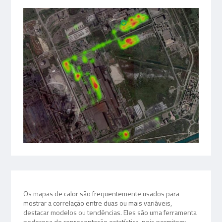
Os mapas de calor são frequentemente usados para
mostrar a correlação entre duas ou mais variáveis,
destacar modelos ou tendências. Eles são uma ferramenta
poderosa de representação estatística, pois permitem: