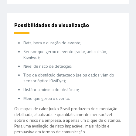
Possibilidades de visualização
Data, hora e duração do evento;
Sensor que gerou o evento (radar, anticolisão,
KiwiEye);
Nível de risco de detecção;
Tipo de obstáculo detectado (se os dados vêm do
sensor óptico KiwiEye);
Distância mínima do obstáculo;
Meio que gerou o evento.
Os mapas de calor Juuko Brasil produzem documentação
detalhada, atualizada e quantitativamente mensurável
sobre o risco na empresa, a apenas um clique de distância.
Para uma avaliação de risco impecável, mais rápida e
persuasiva em termos de comunicação.