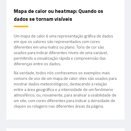
Mapa de calor ou heatmap: Quando os
dados se tornam visíveis
Um mapa de calor é uma representação gráfica de dados
em que os valores são representados com cores
diferentes em uma matriz ou plano. Tons de cor são
usados para indicar diferentes níveis de uma variável,
permitindo a visualização rápida e compreensão das
diferenças entre os dados.
Na verdade, todos nós conhecemos os exemplos mais
comuns de uso de um mapa de calor: eles são usados para
mostrar dados meteorológicos, destacando a relação
entre a área geográfica e a intensidade de um fenômeno
atmosférico; ou, novamente, para analisar a usabilidade de
um site, com cores diferentes para indicar a densidade de
cliques ou rolagens nas diferentes áreas da página.