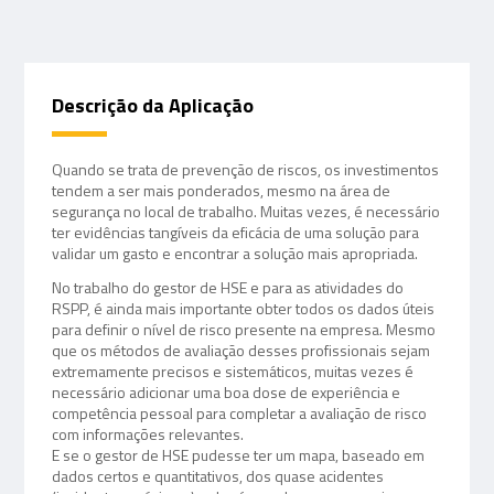
Descrição da Aplicação
Quando se trata de prevenção de riscos, os investimentos
tendem a ser mais ponderados, mesmo na área de
segurança no local de trabalho. Muitas vezes, é necessário
ter evidências tangíveis da eficácia de uma solução para
validar um gasto e encontrar a solução mais apropriada.
No trabalho do gestor de HSE e para as atividades do
RSPP, é ainda mais importante obter todos os dados úteis
para definir o nível de risco presente na empresa. Mesmo
que os métodos de avaliação desses profissionais sejam
extremamente precisos e sistemáticos, muitas vezes é
necessário adicionar uma boa dose de experiência e
competência pessoal para completar a avaliação de risco
com informações relevantes.
E se o gestor de HSE pudesse ter um mapa, baseado em
dados certos e quantitativos, dos quase acidentes