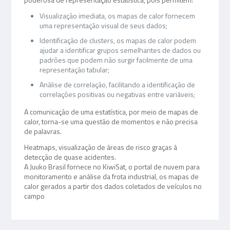
Visualização imediata, os mapas de calor fornecem
uma representação visual de seus dados;
Identificação de clusters, os mapas de calor podem
ajudar a identificar grupos semelhantes de dados ou
padrões que podem não surgir facilmente de uma
representação tabular;
Análise de correlação, facilitando a identificação de
correlações positivas ou negativas entre variáveis;
A comunicação de uma estatística, por meio de mapas de
calor, torna-se uma questão de momentos e não precisa
de palavras.
Heatmaps, visualização de áreas de risco graças à
detecção de quase acidentes.
A Juuko Brasil fornece no KiwiSat, o portal de nuvem para
monitoramento e análise da frota industrial, os mapas de
calor gerados a partir dos dados coletados de veículos no
campo