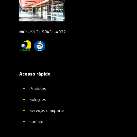
MG:
+55 31 98431-4932
Acesso rápido
Produtos
Soluções
Serviços e Suporte
Contato