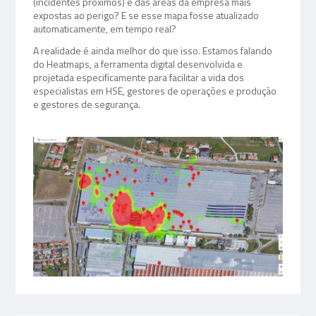
(incidentes próximos) e das áreas da empresa mais
expostas ao perigo? E se esse mapa fosse atualizado
automaticamente, em tempo real?
A realidade é ainda melhor do que isso. Estamos falando
do Heatmaps, a ferramenta digital desenvolvida e
projetada especificamente para facilitar a vida dos
especialistas em HSE, gestores de operações e produção
e gestores de segurança.