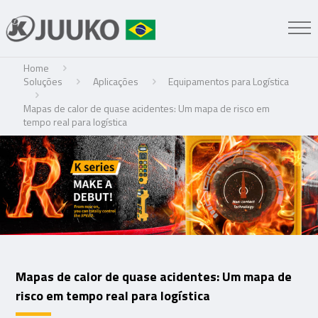
Home
Soluções
Aplicações
Equipamentos para Logística
Mapas de calor de quase acidentes: Um mapa de risco em
tempo real para logística
Mapas de calor de quase acidentes: Um mapa de
risco em tempo real para logística