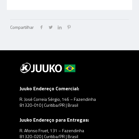
Compartilhar
Juuko Endereço Comercial:
R. José Correia Sérgio, 146 – Fazendinha
81320-010 | Curitiba/PR | Brasil
Juuko Endereço para Entregas:
R. Afonso Fruet, 131 – Fazendinha
81320-020 | Curitiba/PR | Brasil