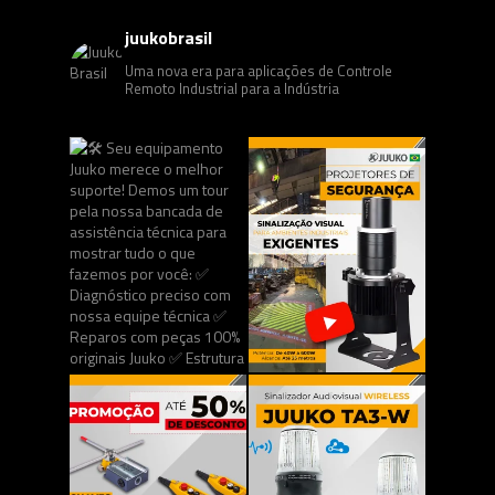
juukobrasil
Uma nova era para aplicações de Controle
Remoto Industrial para a Indústria