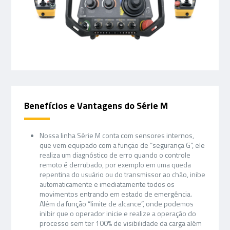
Benefícios e Vantagens do Série M
Nossa linha Série M conta com sensores internos,
que vem equipado com a função de “segurança G”, ele
realiza um diagnóstico de erro quando o controle
remoto é derrubado, por exemplo em uma queda
repentina do usuário ou do transmissor ao chão, inibe
automaticamente e imediatamente todos os
movimentos entrando em estado de emergência.
Além da função “limite de alcance”, onde podemos
inibir que o operador inicie e realize a operação do
processo sem ter 100% de visibilidade da carga além