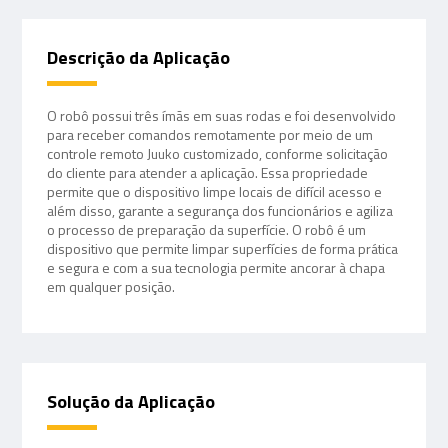
Descrição da Aplicação
O robô possui três ímãs em suas rodas e foi desenvolvido
para receber comandos remotamente por meio de um
controle remoto Juuko customizado, conforme solicitação
do cliente para atender a aplicação. Essa propriedade
permite que o dispositivo limpe locais de difícil acesso e
além disso, garante a segurança dos funcionários e agiliza
o processo de preparação da superfície. O robô é um
dispositivo que permite limpar superfícies de forma prática
e segura e com a sua tecnologia permite ancorar à chapa
em qualquer posição.
Solução da Aplicação