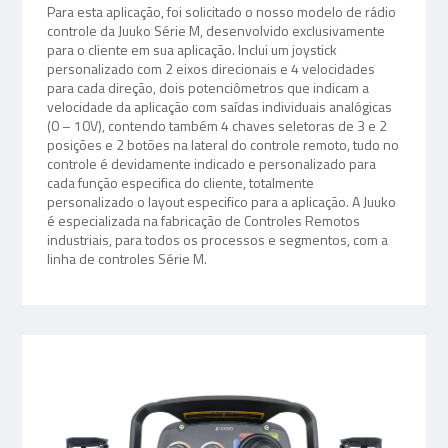
Para esta aplicação, foi solicitado o nosso modelo de rádio
controle da Juuko Série M, desenvolvido exclusivamente
para o cliente em sua aplicação. Inclui um joystick
personalizado com 2 eixos direcionais e 4 velocidades
para cada direção, dois potenciômetros que indicam a
velocidade da aplicação com saídas individuais analógicas
(0 – 10V), contendo também 4 chaves seletoras de 3 e 2
posições e 2 botões na lateral do controle remoto, tudo no
controle é devidamente indicado e personalizado para
cada função especifica do cliente, totalmente
personalizado o layout especifico para a aplicação. A Juuko
é especializada na fabricação de Controles Remotos
industriais, para todos os processos e segmentos, com a
linha de controles Série M.