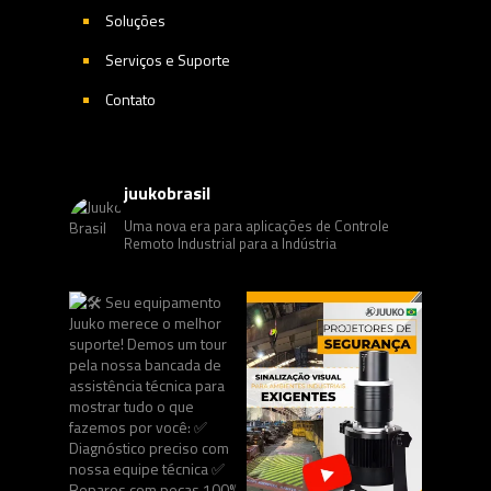
Soluções
Serviços e Suporte
Contato
juukobrasil
Uma nova era para aplicações de Controle
Remoto Industrial para a Indústria