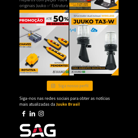
Siga nosso perfil
Siga-nos nas redes sociais para obter as notícias
mais atualizadas da
Juuko Brasil