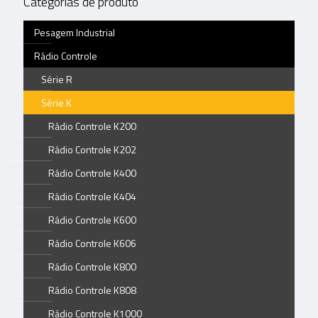
Categorias de produto
Pesagem Industrial
Rádio Controle
Série R
Série K
Rádio Controle K200
Rádio Controle K202
Rádio Controle K400
Rádio Controle K404
Rádio Controle K600
Rádio Controle K606
Rádio Controle K800
Rádio Controle K808
Rádio Controle K1000