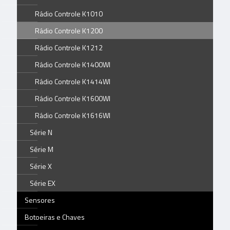
Rádio Controle K1010
Rádio Controle K1200
Rádio Controle K1212
Rádio Controle K1400WI
Rádio Controle K1414WI
Rádio Controle K1600WI
Rádio Controle K1616WI
Série N
Série M
Série X
Série EX
Sensores
Botoeiras e Chaves