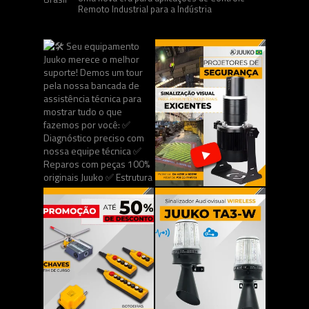
Remoto Industrial para a Indústria