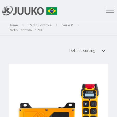
Home
Rádio Controle
Série K
Rádio Controle K1200