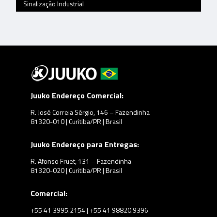
Sinalização Industrial
Juuko Endereço Comercial:
R. José Correia Sérgio, 146 – Fazendinha
81320-010 | Curitiba/PR | Brasil
Juuko Endereço para Entregas:
R. Afonso Fruet, 131 – Fazendinha
81320-020 | Curitiba/PR | Brasil
Comercial:
+55 41 3995.2154 | +55 41 98820.9396