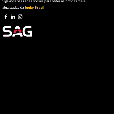
Siga-nos nas redes sociais para obter as notícias mais
atualizadas da
Juuko Brasil