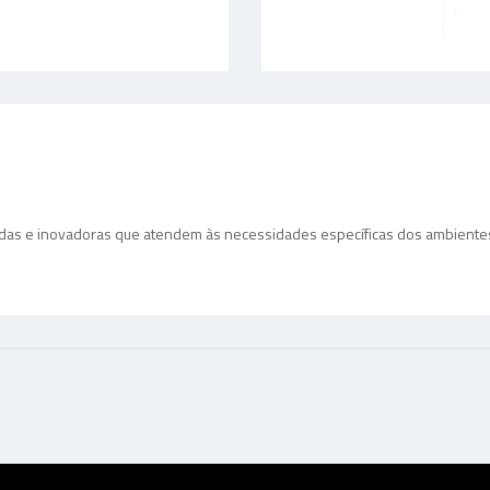
adas e inovadoras que atendem às necessidades específicas dos ambientes a