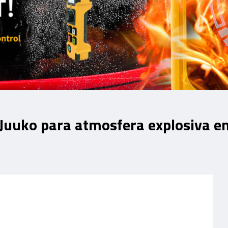
 Juuko para atmosfera explosiva e