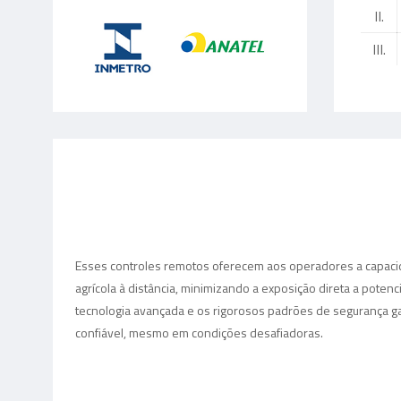
II.
III.
Esses controles remotos oferecem aos operadores a capaci
agrícola à distância, minimizando a exposição direta a potenc
tecnologia avançada e os rigorosos padrões de seguranç
confiável, mesmo em condições desafiadoras.