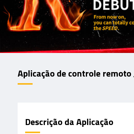
Aplicação de controle remoto
Descrição da Aplicação