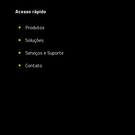
Acesso rápido
Produtos
Soluções
Serviços e Suporte
Contato