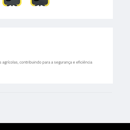
grícolas, contribuindo para a segurança e eficiência