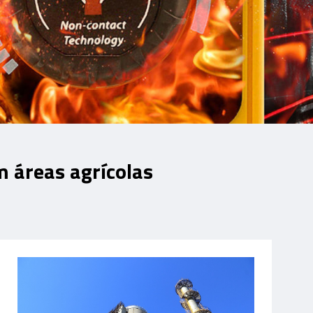
m áreas agrícolas