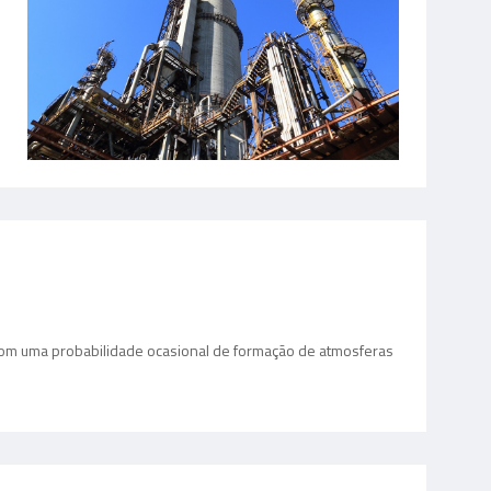
 com uma probabilidade ocasional de formação de atmosferas