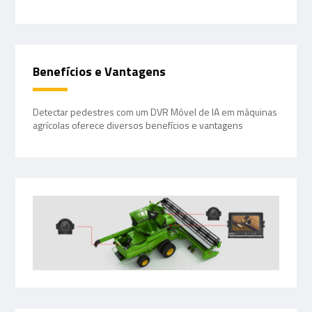
Benefícios e Vantagens
Detectar pedestres com um DVR Móvel de IA em máquinas
agrícolas oferece diversos benefícios e vantagens