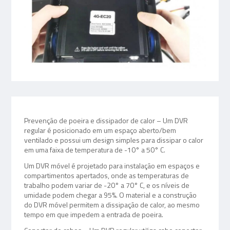
Prevenção de poeira e dissipador de calor – Um DVR
regular é posicionado em um espaço aberto/bem
ventilado e possui um design simples para dissipar o calor
em uma faixa de temperatura de -10° a 50° C.
Um DVR móvel é projetado para instalação em espaços e
compartimentos apertados, onde as temperaturas de
trabalho podem variar de -20° a 70° C, e os níveis de
umidade podem chegar a 95%. O material e a construção
do DVR móvel permitem a dissipação de calor, ao mesmo
tempo em que impedem a entrada de poeira.