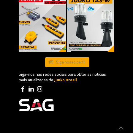
Siga nosso perfil
Siga-nos nas redes sociais para obter as notícias
mais atualizadas da
Juuko Brasil