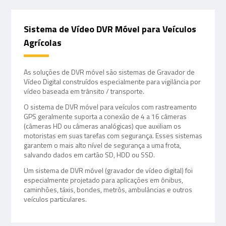
Sistema de Vídeo DVR Móvel para Veículos
Agrícolas
As soluções de DVR móvel são sistemas de Gravador de
Vídeo Digital construídos especialmente para vigilância por
vídeo baseada em trânsito / transporte.
O sistema de DVR móvel para veículos com rastreamento
GPS geralmente suporta a conexão de 4 a 16 câmeras
(câmeras HD ou câmeras analógicas) que auxiliam os
motoristas em suas tarefas com segurança. Esses sistemas
garantem o mais alto nível de segurança a uma frota,
salvando dados em cartão SD, HDD ou SSD.
Um sistema de DVR móvel (gravador de vídeo digital) foi
especialmente projetado para aplicações em ônibus,
caminhões, táxis, bondes, metrôs, ambulâncias e outros
veículos particulares.