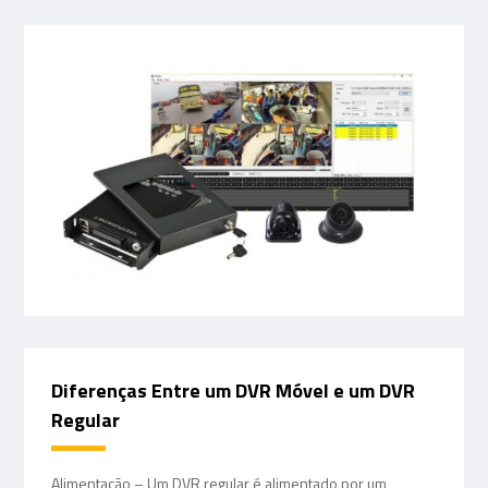
Diferenças Entre um DVR Móvel e um DVR
Regular
Alimentação – Um DVR regular é alimentado por um