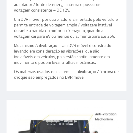
adaptador / fonte de energia interna e possui uma
voltagem consistente – DC 12V.
Um DVR móvel, por outro lado, é alimentado pelo veículo e
permite entrada de voltagem ampla / voltagem instável
durante a partida do motor ou frenagem, quando a
voltagem cai para 8V ou menos ou aumenta para até 36V.
Mecanismo Antivibração – Um DVR móvel é construído
levando em consideração as vibrações, que são
inevitáveis em veículos, pois estão continuamente em
movimento e podem levar a falhas mecânicas.
Os materiais usados em sistemas antivibração / à prova de
choque são empregados no DVR móvel.