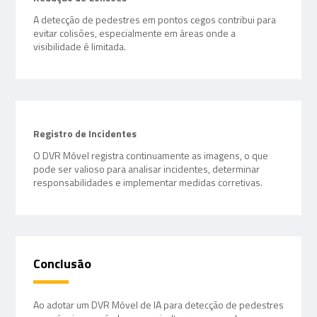
A detecção de pedestres em pontos cegos contribui para
evitar colisões, especialmente em áreas onde a
visibilidade é limitada.
Registro de Incidentes
O DVR Móvel registra continuamente as imagens, o que
pode ser valioso para analisar incidentes, determinar
responsabilidades e implementar medidas corretivas.
Conclusão
Ao adotar um DVR Móvel de IA para detecção de pedestres