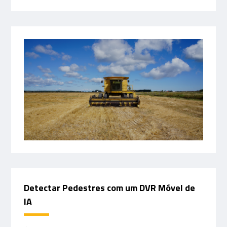
Detectar Pedestres com um DVR Móvel de
IA