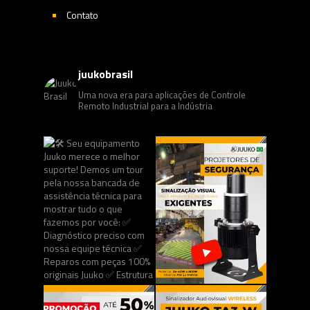
Contato
juukobrasil
Uma nova era para aplicações de Controle
Remoto Industrial para a Indústria