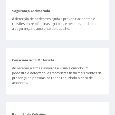
Segurança Aprimorada
A detecção de pedestres ajuda a prevenir acidentes e
colisões entre máquinas agrícolas e pessoas, melhorando
a segurança no ambiente de trabalho.
Consciência do Motorista
Ao receber alarmes sonoros e visuais quando um
pedestre é detectado, os motoristas ficam mais cientes da
presença de pessoas ao redor, reduzindo o risco de
acidentes.
Redução de Colisões