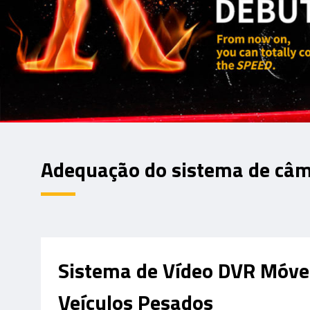
Adequação do sistema de câm
Sistema de Vídeo DVR Móve
Veículos Pesados