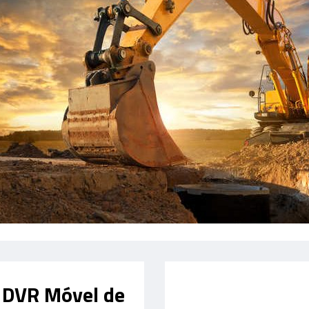
 DVR Móvel de