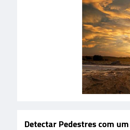
Detectar Pedestres com um