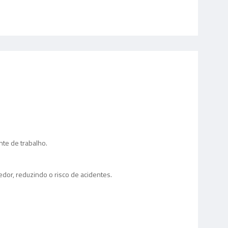
te de trabalho.
dor, reduzindo o risco de acidentes.