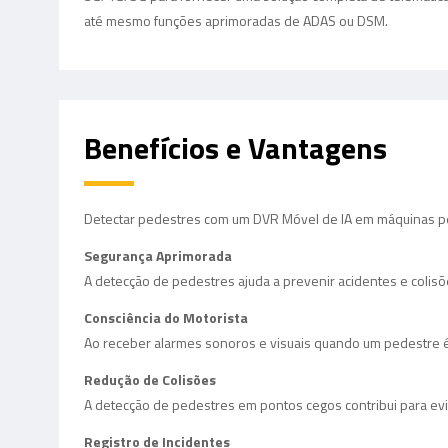
até mesmo funções aprimoradas de ADAS ou DSM.
Benefícios e Vantagens
Detectar pedestres com um DVR Móvel de IA em máquinas pe
Segurança Aprimorada
A detecção de pedestres ajuda a prevenir acidentes e coli
Consciência do Motorista
Ao receber alarmes sonoros e visuais quando um pedestre é 
Redução de Colisões
A detecção de pedestres em pontos cegos contribui para evit
Registro de Incidentes