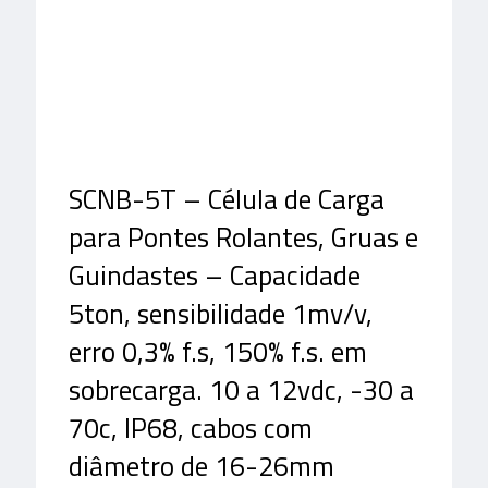
SCNB-5T – Célula de Carga
para Pontes Rolantes, Gruas e
Guindastes – Capacidade
5ton, sensibilidade 1mv/v,
erro 0,3% f.s, 150% f.s. em
sobrecarga. 10 a 12vdc, -30 a
70c, IP68, cabos com
diâmetro de 16-26mm