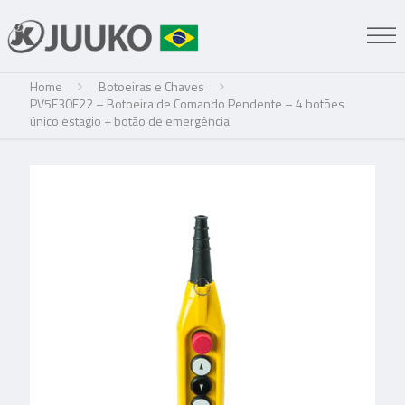
Home
Botoeiras e Chaves
PV5E30E22 – Botoeira de Comando Pendente – 4 botões
único estagio + botão de emergência