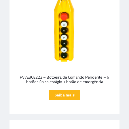
PV7E30E222 – Botoeira de Comando Pendente – 6
botões único estágio + botão de emergência