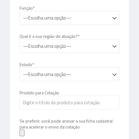
Função*
Qual é a sua região de atuação?*
Estado*
Produto para Cotação
Se preferir, você pode anexar a sua ficha cadastral
para acelerar o envio da cotação