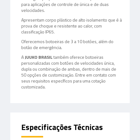
para aplicações de controle de única e de duas
velocidades.
Apresentam corpo plástico de alto isolamento que é à
prova de choque e resistente ao calor, com
classificação IP65.
Oferecemos botoeiras de 3 a 10 botões, além do
botão de emergência.
A
JUUKO BRASIL
também oferece botoeiras
personalizadas com botões de velocidades única,
dupla ou combinação de ambas, dentro de mais de
50 opções de customização. Entre em contato com
seus requisitos específicos para uma cotação
customizada.
Especificações Técnicas