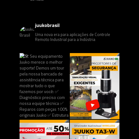
juukobrasil
Uma nova era para aplicações de Controle
Remoto Industrial para a Indústria