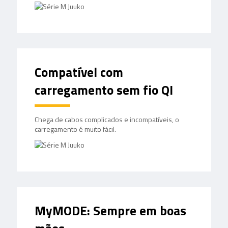
Compatível com
carregamento sem fio QI
Chega de cabos complicados e incompatíveis, o
carregamento é muito fácil.
MyMODE: Sempre em boas