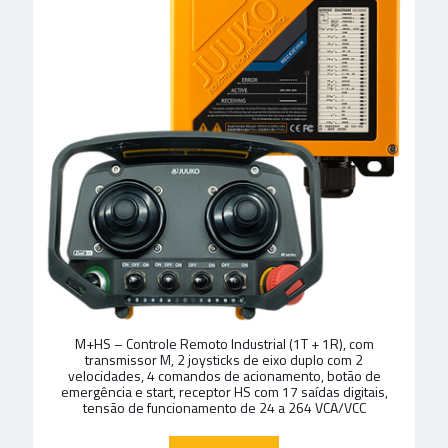
M+HS – Controle Remoto Industrial (1T + 1R), com
transmissor M, 2 joysticks de eixo duplo com 2
velocidades, 4 comandos de acionamento, botão de
emergência e start, receptor HS com 17 saídas digitais,
tensão de funcionamento de 24 a 264 VCA/VCC