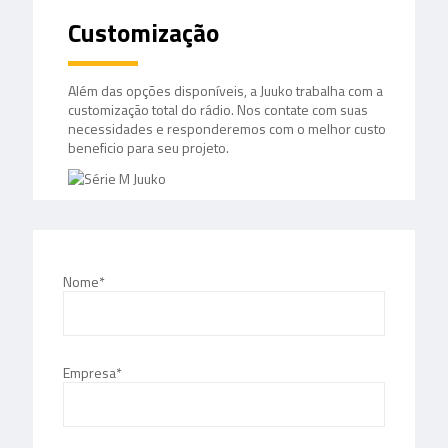
Customização
Além das opções disponíveis, a Juuko trabalha com a
customização total do rádio. Nos contate com suas
necessidades e responderemos com o melhor custo
beneficio para seu projeto.
Nome*
Empresa*