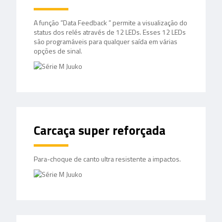
A função ”Data Feedback ” permite a visualização do
status dos relés através de 12 LEDs. Esses 12 LEDs
são programáveis para qualquer saída em várias
opções de sinal.
Carcaça super reforçada
Para-choque de canto ultra resistente a impactos.