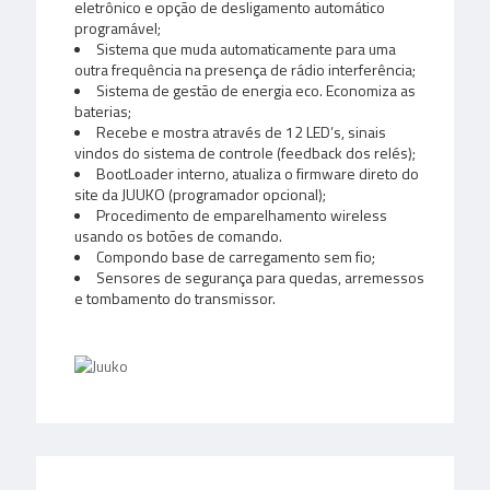
eletrônico e opção de desligamento automático
programável;
Sistema que muda automaticamente para uma
outra frequência na presença de rádio interferência;
Sistema de gestão de energia eco. Economiza as
baterias;
Recebe e mostra através de 12 LED’s, sinais
vindos do sistema de controle (feedback dos relés);
BootLoader interno, atualiza o firmware direto do
site da JUUKO (programador opcional);
Procedimento de emparelhamento wireless
usando os botões de comando.
Compondo base de carregamento sem fio;
Sensores de segurança para quedas, arremessos
e tombamento do transmissor.