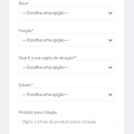
Área*
Função*
Qual é a sua região de atuação?*
Estado*
Produto para Cotação