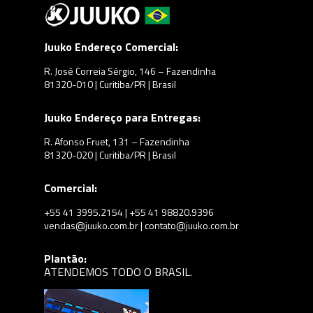
Juuko Endereço Comercial:
R. José Correia Sérgio, 146 – Fazendinha
81320-010 | Curitiba/PR | Brasil
Juuko Endereço para Entregas:
R. Afonso Fruet, 131 – Fazendinha
81320-020 | Curitiba/PR | Brasil
Comercial:
+55 41 3995.2154 | +55 41 98820.9396
vendas@juuko.com.br | contato@juuko.com.br
Plantão:
ATENDEMOS TODO O BRASIL.