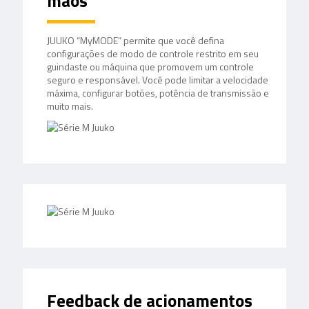
mãos
JUUKO “MyMODE” permite que você defina
configurações de modo de controle restrito em seu
guindaste ou máquina que promovem um controle
seguro e responsável. Você pode limitar a velocidade
máxima, configurar botões, potência de transmissão e
muito mais.
Feedback de acionamentos