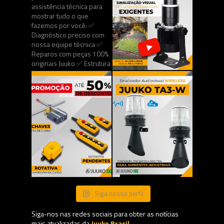
Siga nosso perfil
Siga-nos nas redes sociais para obter as notícias
mais atualizadas da
Juuko Brasil