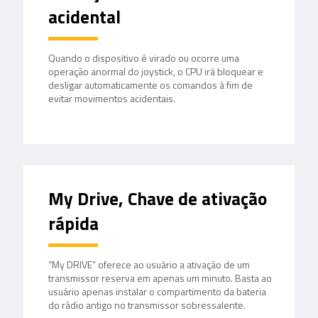
acidental
Quando o dispositivo é virado ou ocorre uma
operação anormal do joystick, o CPU irá bloquear e
desligar automaticamente os comandos à fim de
evitar movimentos acidentais.
My Drive, Chave de ativação
rápida
“My DRIVE” oferece ao usuário a ativação de um
transmissor reserva em apenas um minuto. Basta ao
usuário apenas instalar o compartimento da bateria
do rádio antigo no transmissor sobressalente.