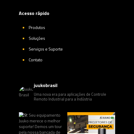
Acesso rápido
Produtos
Soluções
Serviços e Suporte
Contato
juukobrasil
Uma nova era para aplicações de Controle
Remoto Industrial para a Indústria