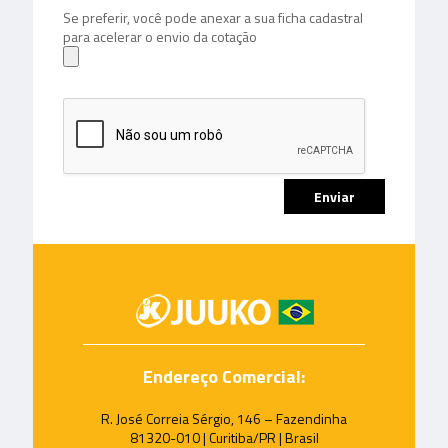
Se preferir, você pode anexar a sua ficha cadastral
para acelerar o envio da cotação
Endereço Comercial:
R. José Correia Sérgio, 146 – Fazendinha
81320-010 | Curitiba/PR | Brasil