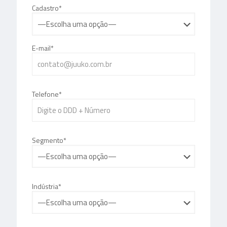
Cadastro*
E-mail*
Telefone*
Segmento*
Indústria*