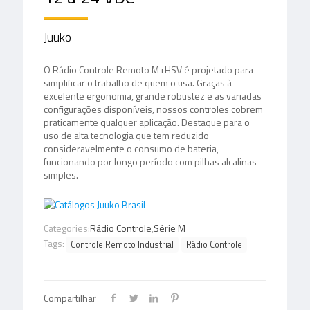
Juuko
O Rádio Controle Remoto M+HSV é projetado para
simplificar o trabalho de quem o usa. Graças à
excelente ergonomia, grande robustez e as variadas
configurações disponíveis, nossos controles cobrem
praticamente qualquer aplicação. Destaque para o
uso de alta tecnologia que tem reduzido
consideravelmente o consumo de bateria,
funcionando por longo período com pilhas alcalinas
simples.
Categories:
Rádio Controle
,
Série M
Tags:
Controle Remoto Industrial
Rádio Controle
Compartilhar