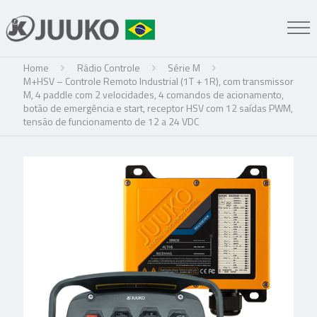
Home
Rádio Controle
Série M
M+HSV – Controle Remoto Industrial (1T + 1R), com transmissor
M, 4 paddle com 2 velocidades, 4 comandos de acionamento,
botão de emergência e start, receptor HSV com 12 saídas PWM,
tensão de funcionamento de 12 a 24 VDC