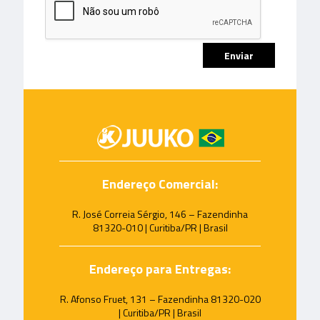
Endereço Comercial:
R. José Correia Sérgio, 146 – Fazendinha
81320-010 | Curitiba/PR | Brasil
Endereço para Entregas:
R. Afonso Fruet, 131 – Fazendinha 81320-020
| Curitiba/PR | Brasil