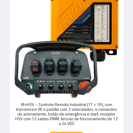
M+HSV – Controle Remoto Industrial (1T + 1R), com
transmissor M, 4 paddle com 2 velocidades, 4 comandos
de acionamento, botão de emergência e start, receptor
HSV com 12 saídas PWM, tensão de funcionamento de 12
a 24 VDC