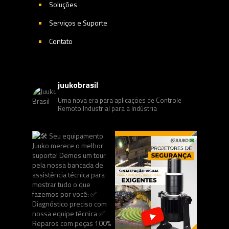
Soluções
Serviços e Suporte
Contato
juukobrasil
Uma nova era para aplicações de Controle
Remoto Industrial para a Indústria