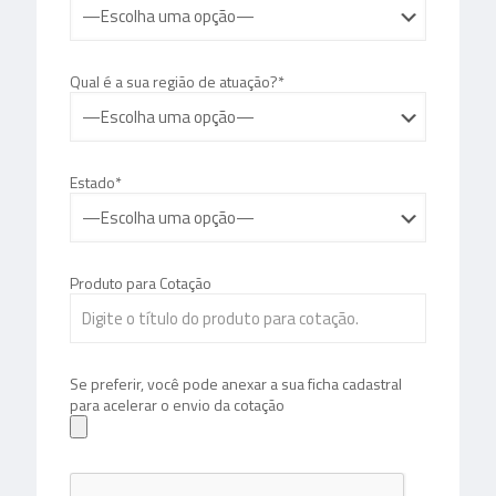
Qual é a sua região de atuação?*
Estado*
Produto para Cotação
Se preferir, você pode anexar a sua ficha cadastral
para acelerar o envio da cotação