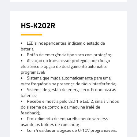
HS-K202R
LED’s independentes, indicam o estado da
bateria;
Botão de emergência tipo soco com proteção;
Ativação do transmissor protegida por código
eletrônico e opção de desligamento automático
programável;
Sistema que muda automaticamente para uma
outra frequência na presença de rádio interferência;
Sistema de gestão de energia eco. Economiza as
baterias;
Recebe e mostra pelo LED 1 e LED 2, sinais vindos
do sistema de controle da máquina (relé de
feedback);
Procedimento de emparelhamento wireless
usando os botões de comando;
Com 4 saídas analógicas de 0-10V programáveis.