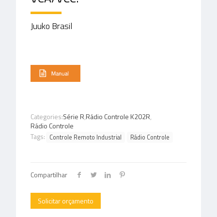
Juuko Brasil
Categories:
Série R
,
Rádio Controle K202R
,
Rádio Controle
Tags:
Controle Remoto Industrial
Rádio Controle
Compartilhar
Solicitar orçamento