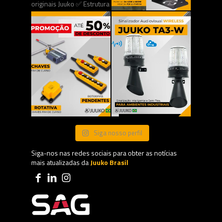
Siga nosso perfil
Siga-nos nas redes sociais para obter as notícias
mais atualizadas da
Juuko Brasil