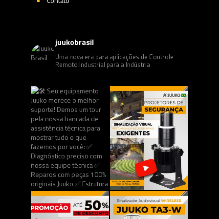
Contato
juukobrasil
Uma nova era para aplicações de Controle
Remoto Industrial para a Indústria