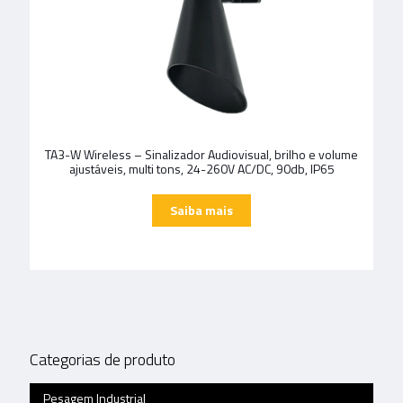
TA3-W Wireless – Sinalizador Audiovisual, brilho e volume
ajustáveis, multi tons, 24-260V AC/DC, 90db, IP65
Categorias de produto
Pesagem Industrial