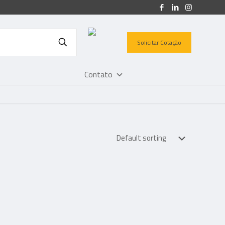
Solicitar Cotação
Contato