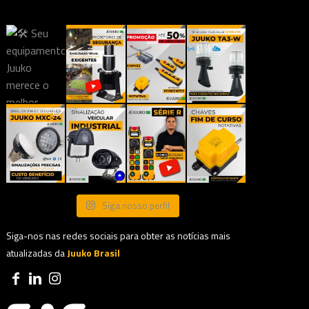
Siga nosso perfil
Siga-nos nas redes sociais para obter as notícias mais
atualizadas da
Juuko Brasil