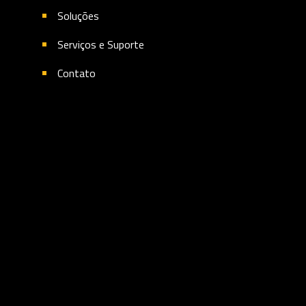
Soluções
Serviços e Suporte
Contato