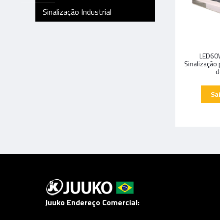
Sinalização Industrial
LED60
Sinalização
d
Juuko Endereço Comercial: