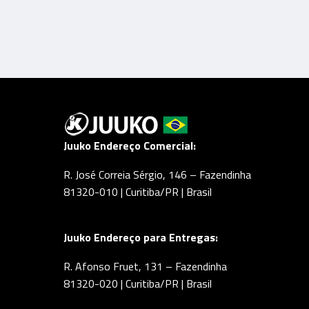
Juuko Endereço Comercial:
R. José Correia Sérgio, 146 – Fazendinha
81320-010 | Curitiba/PR | Brasil
Juuko Endereço para Entregas:
R. Afonso Fruet, 131 – Fazendinha
81320-020 | Curitiba/PR | Brasil