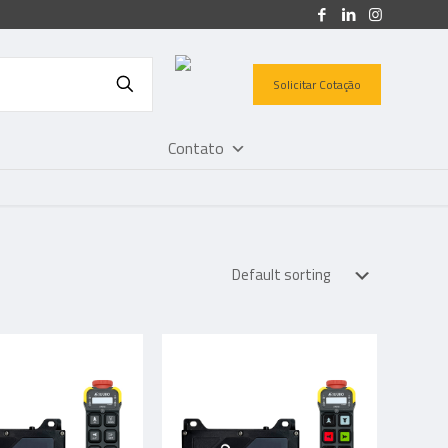
Solicitar Cotação
Contato