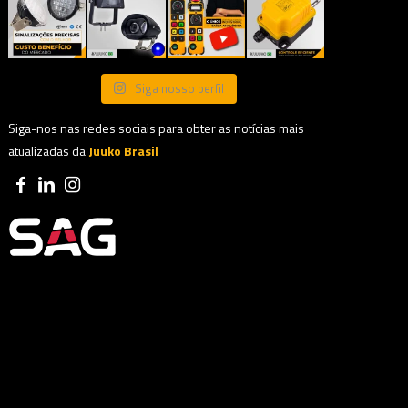
Siga nosso perfil
Siga-nos nas redes sociais para obter as notícias mais
atualizadas da
Juuko Brasil